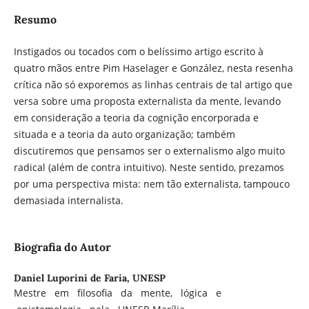
Resumo
Instigados ou tocados com o belíssimo artigo escrito à
quatro mãos entre Pim Haselager e González, nesta resenha
crítica não só exporemos as linhas centrais de tal artigo que
versa sobre uma proposta externalista da mente, levando
em consideração a teoria da cognição encorporada e
situada e a teoria da auto organização; também
discutiremos que pensamos ser o externalismo algo muito
radical (além de contra intuitivo). Neste sentido, prezamos
por uma perspectiva mista: nem tão externalista, tampouco
demasiada internalista.
Biografia do Autor
Daniel Luporini de Faria,
UNESP
Mestre em filosofia da mente, lógica e