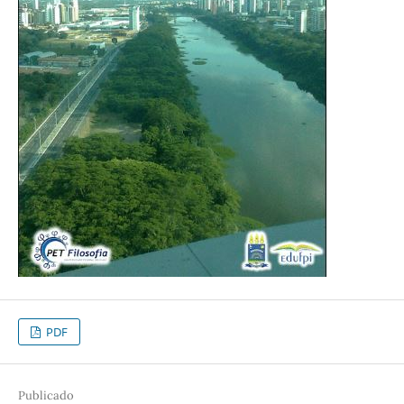
PDF
Publicado