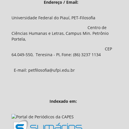
Endereço / Email:
Universidade Federal do Piauí, PET-Filosofia
Centro de
Ciências Humanas e Letras, Campus Min. Petrônio
Portela,
CEP
64.049-550, Teresina - PI, Fone: (86) 3237 1134
E-mail: petfilosofia@ufpi.edu.br
Indexado em: