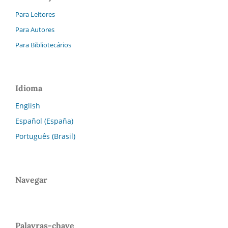
Para Leitores
Para Autores
Para Bibliotecários
Idioma
English
Español (España)
Português (Brasil)
Navegar
Palavras-chave