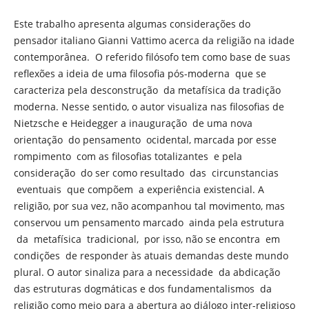
Este trabalho apresenta algumas considerações do
pensador italiano Gianni Vattimo acerca da religião na idade
contemporânea. O referido filósofo tem como base de suas
reflexões a ideia de uma filosofia pós-moderna que se
caracteriza pela desconstrução da metafísica da tradição
moderna. Nesse sentido, o autor visualiza nas filosofias de
Nietzsche e Heidegger a inauguração de uma nova
orientação do pensamento ocidental, marcada por esse
rompimento com as filosofias totalizantes e pela
consideração do ser como resultado das circunstancias
eventuais que compõem a experiência existencial. A
religião, por sua vez, não acompanhou tal movimento, mas
conservou um pensamento marcado ainda pela estrutura
da metafísica tradicional, por isso, não se encontra em
condições de responder às atuais demandas deste mundo
plural. O autor sinaliza para a necessidade da abdicação
das estruturas dogmáticas e dos fundamentalismos da
religião como meio para a abertura ao diálogo inter-religioso