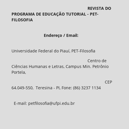
REVISTA DO
PROGRAMA DE EDUCAÇÃO TUTORIAL - PET-
FILOSOFIA
Endereço / Email:
Universidade Federal do Piauí, PET-Filosofia
Centro de
Ciências Humanas e Letras, Campus Min. Petrônio
Portela,
CEP
64.049-550, Teresina - PI, Fone: (86) 3237 1134
E-mail: petfilosofia@ufpi.edu.br