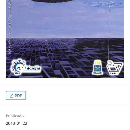
PDF
Publicado
2013-01-22