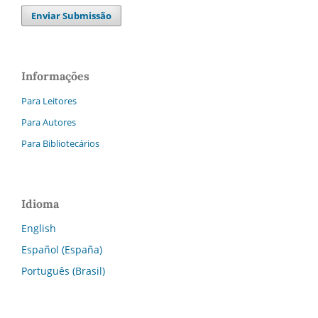
Enviar Submissão
Informações
Para Leitores
Para Autores
Para Bibliotecários
Idioma
English
Español (España)
Português (Brasil)