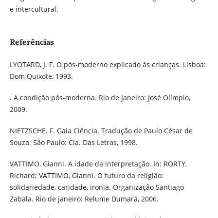
e intercultural.
Referências
LYOTARD, J. F. O pós-moderno explicado às crianças. Lisboa:
Dom Quixote, 1993.
. A condição pós-moderna. Rio de Janeiro: José Olímpio,
2009.
NIETZSCHE. F. Gaia Ciência. Tradução de Paulo César de
Souza. São Paulo: Cia. Das Letras, 1998.
VATTIMO, Gianni. A idade da interpretação. In: RORTY,
Richard; VATTIMO, Gianni. O futuro da religião:
solidariedade, caridade, ironia. Organização Santiago
Zabala. Rio de janeiro: Relume Dumará, 2006.