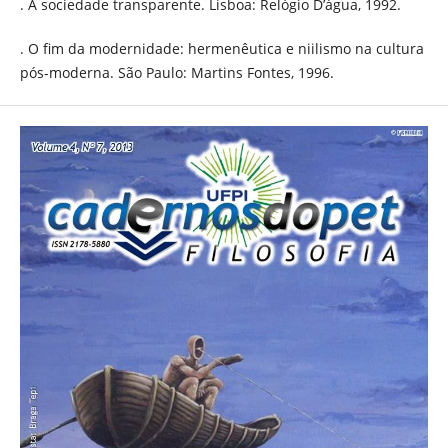
. A sociedade transparente. Lisboa: Relógio D’água, 1992.
. O fim da modernidade: hermenêutica e niilismo na cultura
pós-moderna. São Paulo: Martins Fontes, 1996.