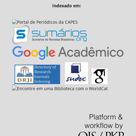
Indexado em: