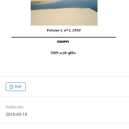
PDF
Publicado
2010-03-19