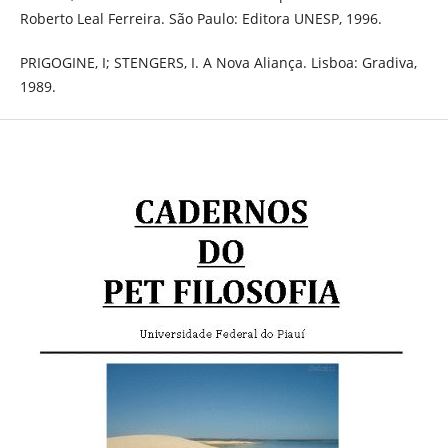
Roberto Leal Ferreira. São Paulo: Editora UNESP, 1996.
PRIGOGINE, I; STENGERS, I. A Nova Aliança. Lisboa: Gradiva,
1989.