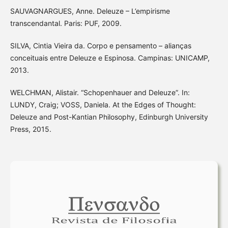
SAUVAGNARGUES, Anne. Deleuze – L’empirisme
transcendantal. Paris: PUF, 2009.
SILVA, Cintia Vieira da. Corpo e pensamento – alianças
conceituais entre Deleuze e Espinosa. Campinas: UNICAMP,
2013.
WELCHMAN, Alistair. “Schopenhauer and Deleuze”. In:
LUNDY, Craig; VOSS, Daniela. At the Edges of Thought:
Deleuze and Post-Kantian Philosophy, Edinburgh University
Press, 2015.