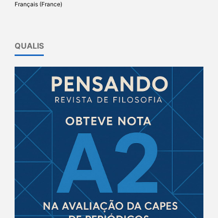
Français (France)
QUALIS