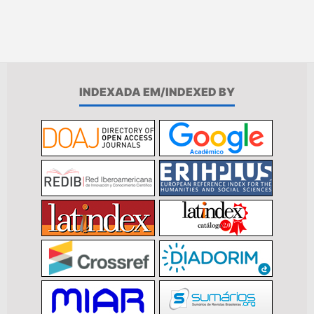
INDEXADA EM/INDEXED BY