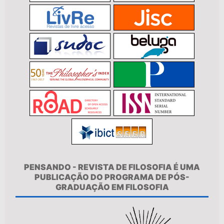
PENSANDO - REVISTA DE FILOSOFIA É UMA
PUBLICAÇÃO DO PROGRAMA DE PÓS-
GRADUAÇÃO EM FILOSOFIA