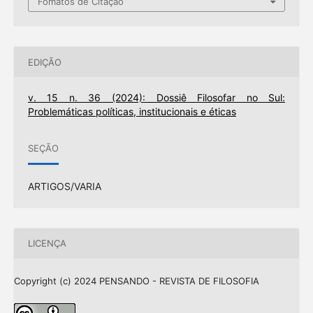
Fomatos de Citação
EDIÇÃO
v. 15 n. 36 (2024): Dossiê Filosofar no Sul:
Problemáticas políticas, institucionais e éticas
SEÇÃO
ARTIGOS/VARIA
LICENÇA
Copyright (c) 2024 PENSANDO - REVISTA DE FILOSOFIA