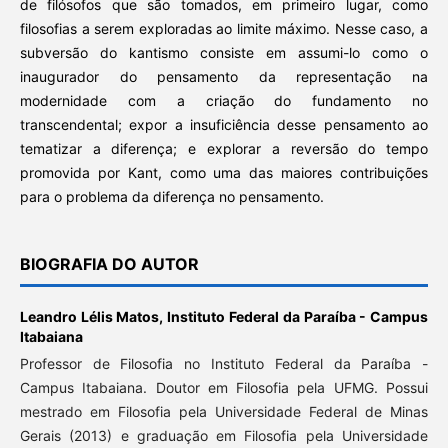
de filósofos que são tomados, em primeiro lugar, como
filosofias a serem exploradas ao limite máximo. Nesse caso, a
subversão do kantismo consiste em assumi-lo como o
inaugurador do pensamento da representação na
modernidade com a criação do fundamento no
transcendental; expor a insuficiência desse pensamento ao
tematizar a diferença; e explorar a reversão do tempo
promovida por Kant, como uma das maiores contribuições
para o problema da diferença no pensamento.
BIOGRAFIA DO AUTOR
Leandro Lélis Matos,
Instituto Federal da Paraíba - Campus
Itabaiana
Professor de Filosofia no Instituto Federal da Paraíba -
Campus Itabaiana. Doutor em Filosofia pela UFMG. Possui
mestrado em Filosofia pela Universidade Federal de Minas
Gerais (2013) e graduação em Filosofia pela Universidade