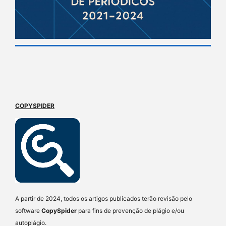
COPYSPIDER
A partir de 2024, todos os artigos publicados terão revisão pelo
software
CopySpider
para fins de prevenção de plágio e/ou
autoplágio.