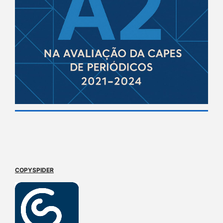
COPYSPIDER