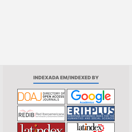
INDEXADA EM/INDEXED BY