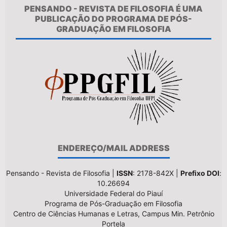
PENSANDO - REVISTA DE FILOSOFIA É UMA
PUBLICAÇÃO DO PROGRAMA DE PÓS-
GRADUAÇÃO EM FILOSOFIA
ENDEREÇO/MAIL ADDRESS
Pensando - Revista de Filosofia |
ISSN
: 2178-842X |
Prefixo DOI
:
10.26694
Universidade Federal do Piauí
Programa de Pós-Graduação em Filosofia
Centro de Ciências Humanas e Letras, Campus Min. Petrônio
Portela