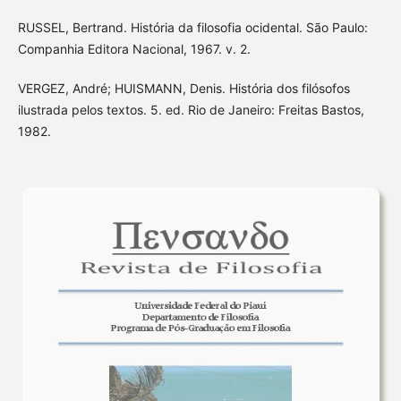
RUSSEL, Bertrand. História da filosofia ocidental. São Paulo:
Companhia Editora Nacional, 1967. v. 2.
VERGEZ, André; HUISMANN, Denis. História dos filósofos
ilustrada pelos textos. 5. ed. Rio de Janeiro: Freitas Bastos,
1982.