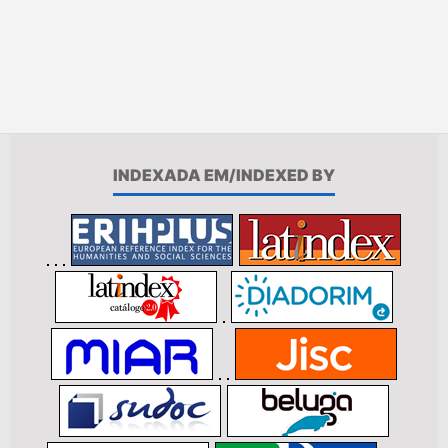
INDEXADA EM/INDEXED BY