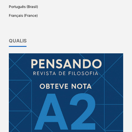
Português (Brasil)
Français (France)
QUALIS