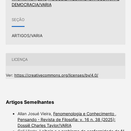
DEMOCRACIA/VARIA
SEÇÃO
ARTIGOS/VARIA
LICENÇA
Ver:
https://creativecommons.org/licenses/by/4.0/
Artigos Semelhantes
Allan Josué Vieira,
Fenomenologia e Conhecimento
,
Pensando - Revista de Filosofia: v. 16 n. 38 (2025):
Dossiê Charles Taylor/VARIA