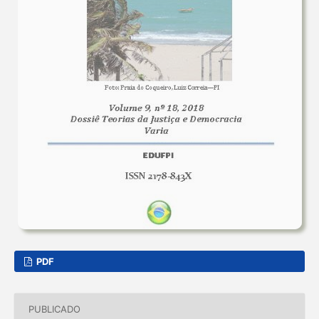
PDF
PUBLICADO