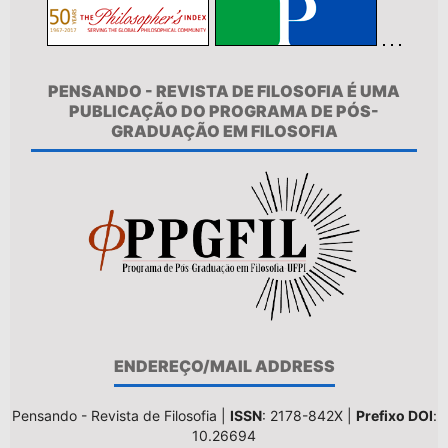
PENSANDO - REVISTA DE FILOSOFIA É UMA
PUBLICAÇÃO DO PROGRAMA DE PÓS-
GRADUAÇÃO EM FILOSOFIA
ENDEREÇO/MAIL ADDRESS
Pensando - Revista de Filosofia |
ISSN
: 2178-842X |
Prefixo DOI
:
10.26694