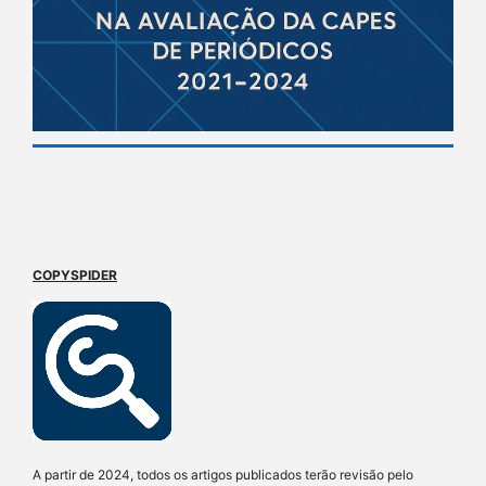
COPYSPIDER
A partir de 2024, todos os artigos publicados terão revisão pelo