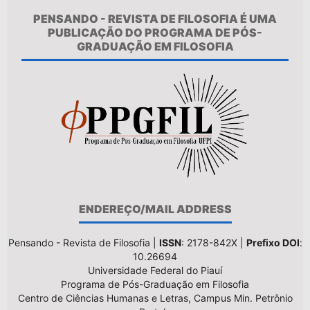
PENSANDO - REVISTA DE FILOSOFIA É UMA
PUBLICAÇÃO DO PROGRAMA DE PÓS-
GRADUAÇÃO EM FILOSOFIA
ENDEREÇO/MAIL ADDRESS
Pensando - Revista de Filosofia |
ISSN
: 2178-842X |
Prefixo DOI
:
10.26694
Universidade Federal do Piauí
Programa de Pós-Graduação em Filosofia
Centro de Ciências Humanas e Letras, Campus Min. Petrônio