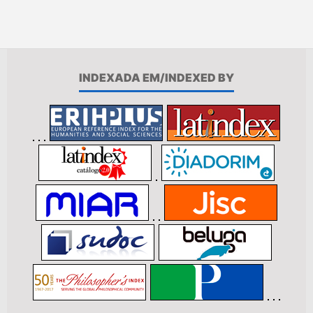
INDEXADA EM/INDEXED BY