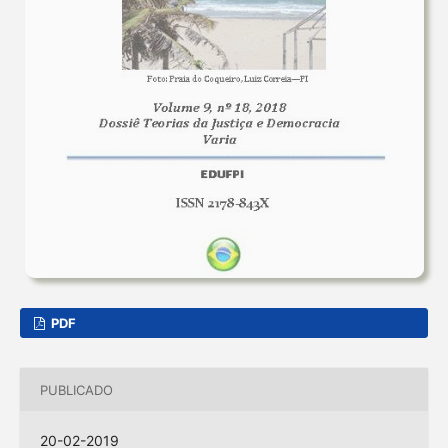
PDF
PUBLICADO
20-02-2019