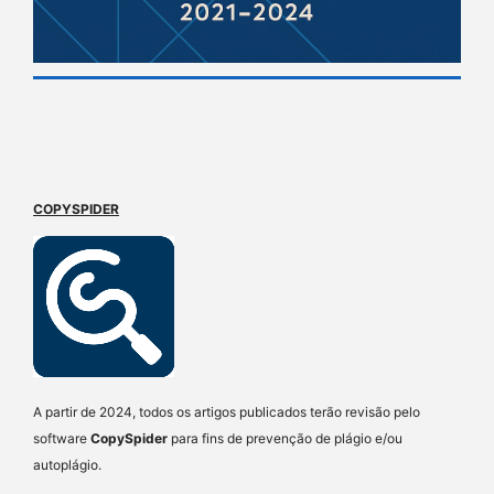
COPYSPIDER
A partir de 2024, todos os artigos publicados terão revisão pelo
software
CopySpider
para fins de prevenção de plágio e/ou
autoplágio.