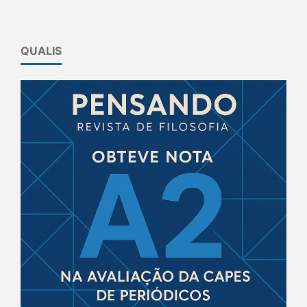
QUALIS