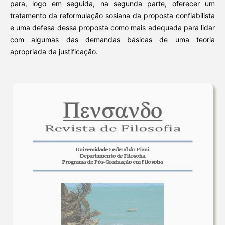
para, logo em seguida, na segunda parte, oferecer um
tratamento da reformulação sosiana da proposta confiabilista
e uma defesa dessa proposta como mais adequada para lidar
com algumas das demandas básicas de uma teoria
apropriada da justificação.