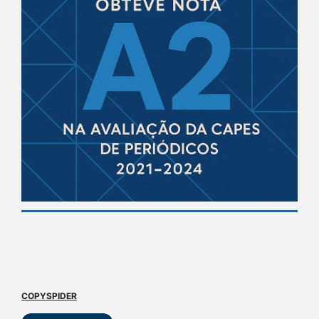
COPYSPIDER