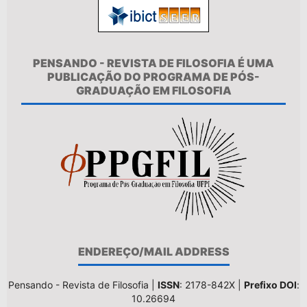
PENSANDO - REVISTA DE FILOSOFIA É UMA
PUBLICAÇÃO DO PROGRAMA DE PÓS-
GRADUAÇÃO EM FILOSOFIA
ENDEREÇO/MAIL ADDRESS
Pensando - Revista de Filosofia |
ISSN
: 2178-842X |
Prefixo DOI
:
10.26694