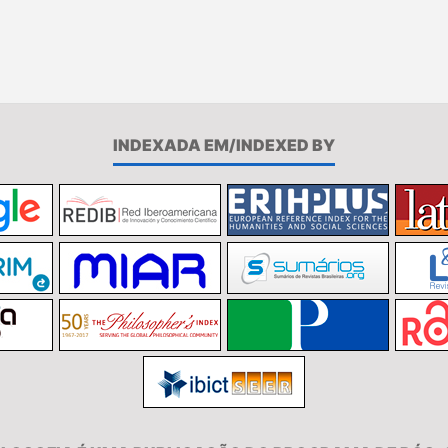
INDEXADA EM/INDEXED BY