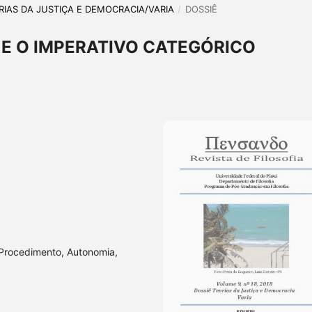
EORIAS DA JUSTIÇA E DEMOCRACIA/VARIA
/
DOSSIÊ
E O IMPERATIVO CATEGÓRICO
 Procedimento, Autonomia,