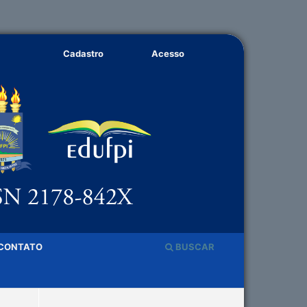
Cadastro
Acesso
CONTATO
BUSCAR