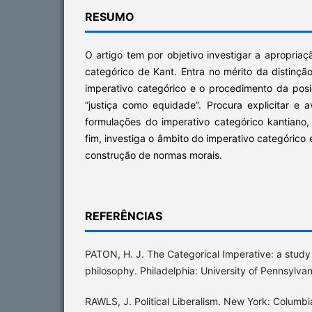
RESUMO
O artigo tem por objetivo investigar a apropriaç
categórico de Kant. Entra no mérito da distinç
imperativo categórico e o procedimento da posi
“justiça como equidade”. Procura explicitar e a
formulações do imperativo categórico kantiano,
fim, investiga o âmbito do imperativo categóric
construção de normas morais.
REFERÊNCIAS
PATON, H. J. The Categorical Imperative: a study 
philosophy. Philadelphia: University of Pennsylvan
RAWLS, J. Political Liberalism. New York: Columbi