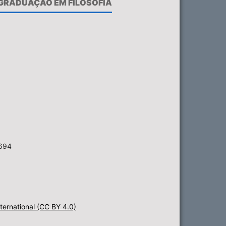
-GRADUAÇÃO EM FILOSOFIA
6694
ternational (CC BY 4.0)