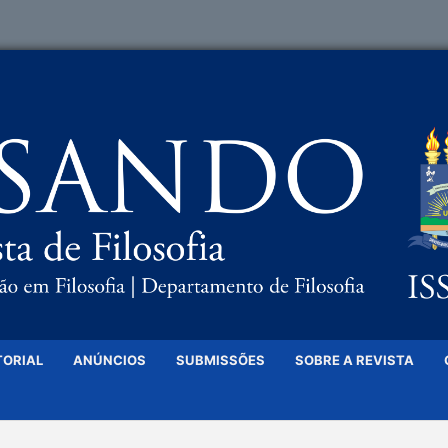
TORIAL
ANÚNCIOS
SUBMISSÕES
SOBRE A REVISTA