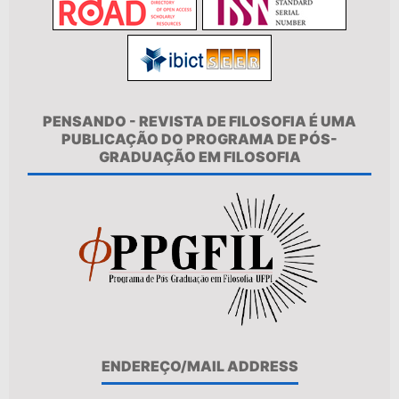
PENSANDO - REVISTA DE FILOSOFIA É UMA
PUBLICAÇÃO DO PROGRAMA DE PÓS-
GRADUAÇÃO EM FILOSOFIA
ENDEREÇO/MAIL ADDRESS