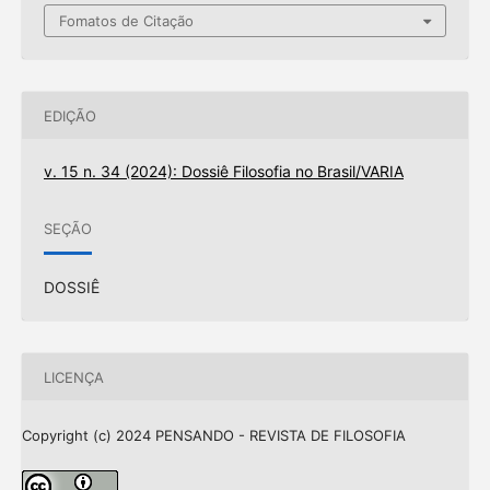
Fomatos de Citação
EDIÇÃO
v. 15 n. 34 (2024): Dossiê Filosofia no Brasil/VARIA
SEÇÃO
DOSSIÊ
LICENÇA
Copyright (c) 2024 PENSANDO - REVISTA DE FILOSOFIA