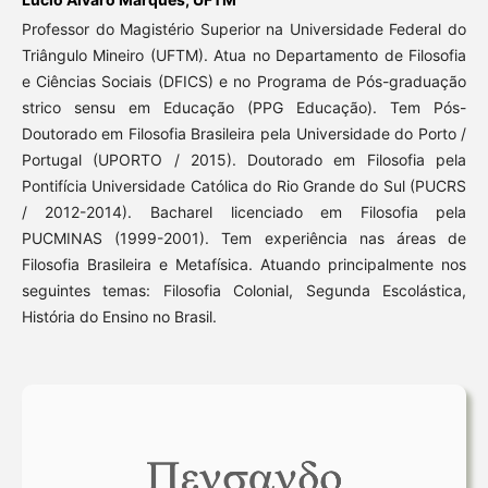
Professor do Magistério Superior na Universidade Federal do
Triângulo Mineiro (UFTM). Atua no Departamento de Filosofia
e Ciências Sociais (DFICS) e no Programa de Pós-graduação
strico sensu em Educação (PPG Educação). Tem Pós-
Doutorado em Filosofia Brasileira pela Universidade do Porto /
Portugal (UPORTO / 2015). Doutorado em Filosofia pela
Pontifícia Universidade Católica do Rio Grande do Sul (PUCRS
/ 2012-2014). Bacharel licenciado em Filosofia pela
PUCMINAS (1999-2001). Tem experiência nas áreas de
Filosofia Brasileira e Metafísica. Atuando principalmente nos
seguintes temas: Filosofia Colonial, Segunda Escolástica,
História do Ensino no Brasil.