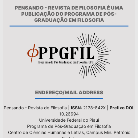
PENSANDO - REVISTA DE FILOSOFIA É UMA
PUBLICAÇÃO DO PROGRAMA DE PÓS-
GRADUAÇÃO EM FILOSOFIA
ENDEREÇO/MAIL ADDRESS
Pensando - Revista de Filosofia |
ISSN
: 2178-842X |
Prefixo DOI
:
10.26694
Universidade Federal do Piauí
Programa de Pós-Graduação em Filosofia
Centro de Ciências Humanas e Letras, Campus Min. Petrônio