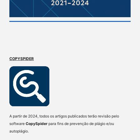
COPYSPIDER
A partir de 2024, todos os artigos publicados terão revisão pelo
software
CopySpider
para fins de prevenção de plágio e/ou
autoplágio.