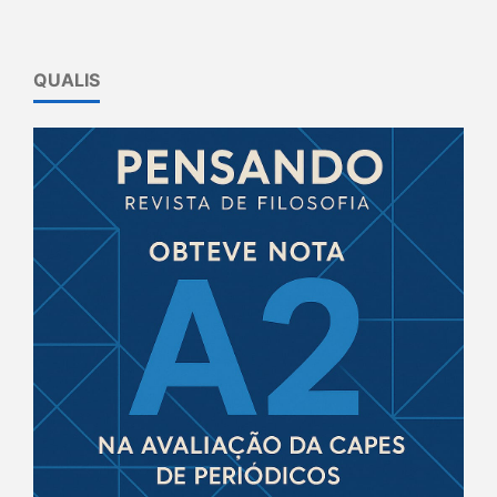
QUALIS