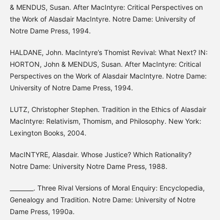
& MENDUS, Susan. After MacIntyre: Critical Perspectives on
the Work of Alasdair MacIntyre. Notre Dame: University of
Notre Dame Press, 1994.
HALDANE, John. MacIntyre’s Thomist Revival: What Next? IN:
HORTON, John & MENDUS, Susan. After MacIntyre: Critical
Perspectives on the Work of Alasdair MacIntyre. Notre Dame:
University of Notre Dame Press, 1994.
LUTZ, Christopher Stephen. Tradition in the Ethics of Alasdair
MacIntyre: Relativism, Thomism, and Philosophy. New York:
Lexington Books, 2004.
MacINTYRE, Alasdair. Whose Justice? Which Rationality?
Notre Dame: University Notre Dame Press, 1988.
________. Three Rival Versions of Moral Enquiry: Encyclopedia,
Genealogy and Tradition. Notre Dame: University of Notre
Dame Press, 1990a.