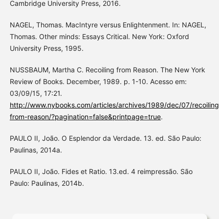
Cambridge University Press, 2016.
NAGEL, Thomas. MacIntyre versus Enlightenment. In: NAGEL,
Thomas. Other minds: Essays Critical. New York: Oxford
University Press, 1995.
NUSSBAUM, Martha C. Recoiling from Reason. The New York
Review of Books. December, 1989. p. 1-10. Acesso em:
03/09/15, 17:21.
http://www.nybooks.com/articles/archives/1989/dec/07/recoiling
from-reason/?pagination=false&printpage=true
.
PAULO II, João. O Esplendor da Verdade. 13. ed. São Paulo:
Paulinas, 2014a.
PAULO II, João. Fides et Ratio. 13.ed. 4 reimpressão. São
Paulo: Paulinas, 2014b.