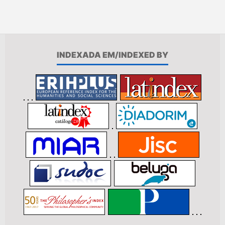
INDEXADA EM/INDEXED BY