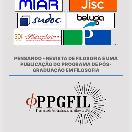
PENSANDO - REVISTA DE FILOSOFIA É UMA
PUBLICAÇÃO DO PROGRAMA DE PÓS-
GRADUAÇÃO EM FILOSOFIA