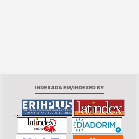
INDEXADA EM/INDEXED BY