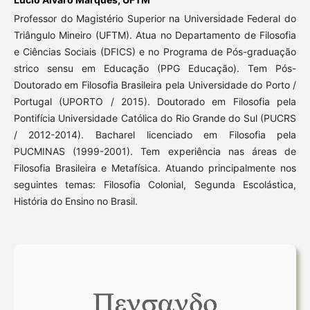
Professor do Magistério Superior na Universidade Federal do
Triângulo Mineiro (UFTM). Atua no Departamento de Filosofia
e Ciências Sociais (DFICS) e no Programa de Pós-graduação
strico sensu em Educação (PPG Educação). Tem Pós-
Doutorado em Filosofia Brasileira pela Universidade do Porto /
Portugal (UPORTO / 2015). Doutorado em Filosofia pela
Pontifícia Universidade Católica do Rio Grande do Sul (PUCRS
/ 2012-2014). Bacharel licenciado em Filosofia pela
PUCMINAS (1999-2001). Tem experiência nas áreas de
Filosofia Brasileira e Metafísica. Atuando principalmente nos
seguintes temas: Filosofia Colonial, Segunda Escolástica,
História do Ensino no Brasil.