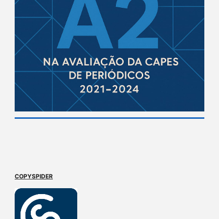
COPYSPIDER