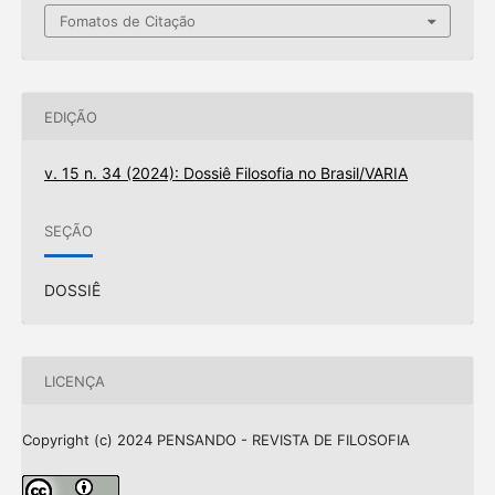
Fomatos de Citação
EDIÇÃO
v. 15 n. 34 (2024): Dossiê Filosofia no Brasil/VARIA
SEÇÃO
DOSSIÊ
LICENÇA
Copyright (c) 2024 PENSANDO - REVISTA DE FILOSOFIA