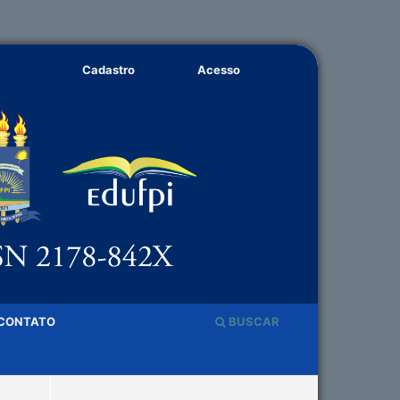
Cadastro
Acesso
CONTATO
BUSCAR