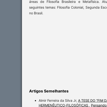
áreas de Filosofia Brasileira e Metafísica. A
seguintes temas: Filosofia Colonial, Segunda Esco
no Brasil.
Artigos Semelhantes
Almir Ferreira da Silva Jr,
A TESE DO “FIM 
HERMENÊUTICO-FILOSÓFICAS
,
Pensando 