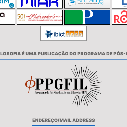
FILOSOFIA É UMA PUBLICAÇÃO DO PROGRAMA DE PÓS
ENDEREÇO/MAIL ADDRESS