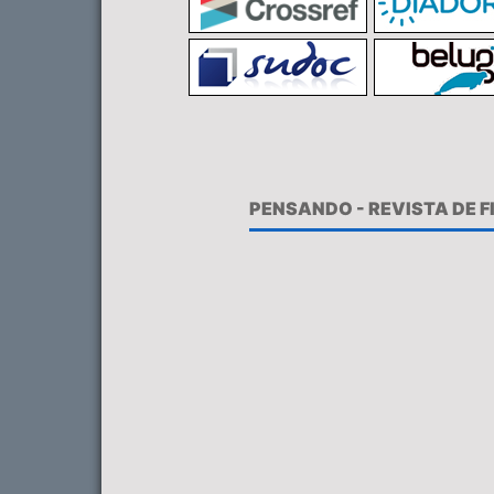
PENSANDO - REVISTA DE 