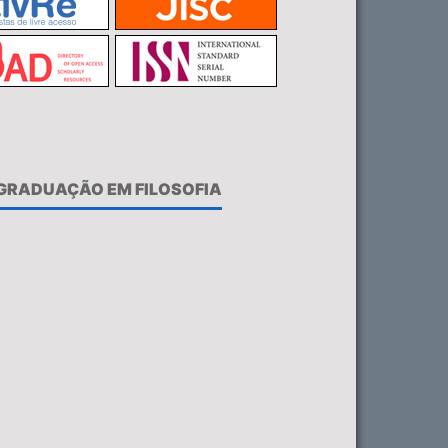
-GRADUAÇÃO EM FILOSOFIA