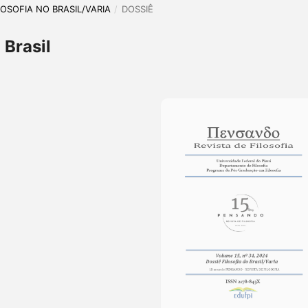
ILOSOFIA NO BRASIL/VARIA
/
DOSSIÊ
 Brasil