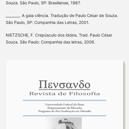
Souza. São Paulo, SP: Brasiliense, 1987.
________. A gaia ciência. Tradução de Paulo César de Souza.
São Paulo, SP: Companhia das Letras, 2001.
NIETZSCHE, F. Crepúsculo dos ídolos. Trad. Paulo César
Souza. São Paulo: Companhia das letras, 2006.