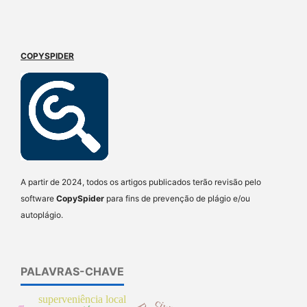
COPYSPIDER
A partir de 2024, todos os artigos publicados terão revisão pelo
software
CopySpider
para fins de prevenção de plágio e/ou
autoplágio.
PALAVRAS-CHAVE
superveniência local