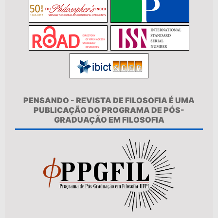
PENSANDO - REVISTA DE FILOSOFIA É UMA
PUBLICAÇÃO DO PROGRAMA DE PÓS-
GRADUAÇÃO EM FILOSOFIA