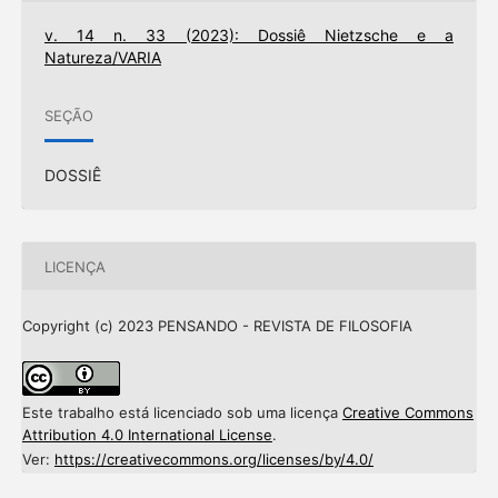
v. 14 n. 33 (2023): Dossiê Nietzsche e a
Natureza/VARIA
SEÇÃO
DOSSIÊ
LICENÇA
Copyright (c) 2023 PENSANDO - REVISTA DE FILOSOFIA
Este trabalho está licenciado sob uma licença
Creative Commons
Attribution 4.0 International License
.
Ver:
https://creativecommons.org/licenses/by/4.0/