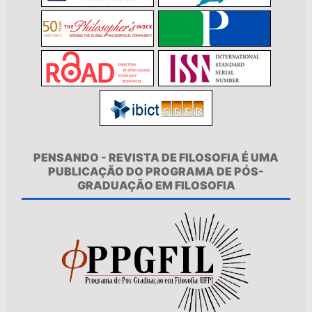
PENSANDO - REVISTA DE FILOSOFIA É UMA
PUBLICAÇÃO DO PROGRAMA DE PÓS-
GRADUAÇÃO EM FILOSOFIA