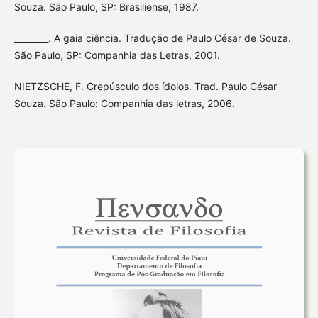
Souza. São Paulo, SP: Brasiliense, 1987.
________. A gaia ciência. Tradução de Paulo César de Souza.
São Paulo, SP: Companhia das Letras, 2001.
NIETZSCHE, F. Crepúsculo dos ídolos. Trad. Paulo César
Souza. São Paulo: Companhia das letras, 2006.