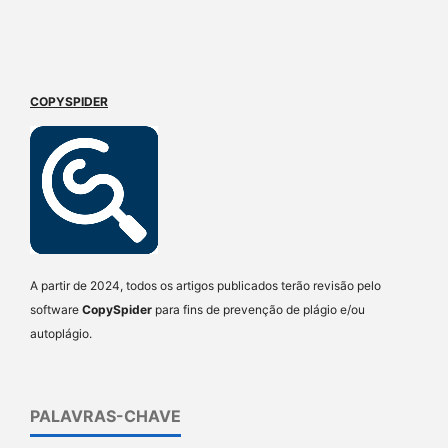
COPYSPIDER
A partir de 2024, todos os artigos publicados terão revisão pelo
software
CopySpider
para fins de prevenção de plágio e/ou
autoplágio.
PALAVRAS-CHAVE