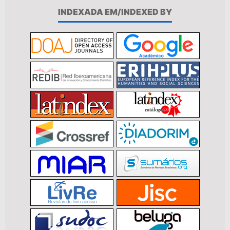
INDEXADA EM/INDEXED BY