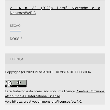
v. 14 n. 33 (2023): Dossiê Nietzsche e a
Natureza/VARIA
SEÇÃO
DOSSIÊ
LICENÇA
Copyright (c) 2023 PENSANDO - REVISTA DE FILOSOFIA
Este trabalho está licenciado sob uma licença
Creative Commons
Attribution 4.0 International License
.
Ver:
https://creativecommons.org/licenses/by/4.0/