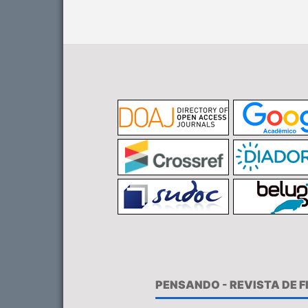
PENSANDO - REVISTA DE 