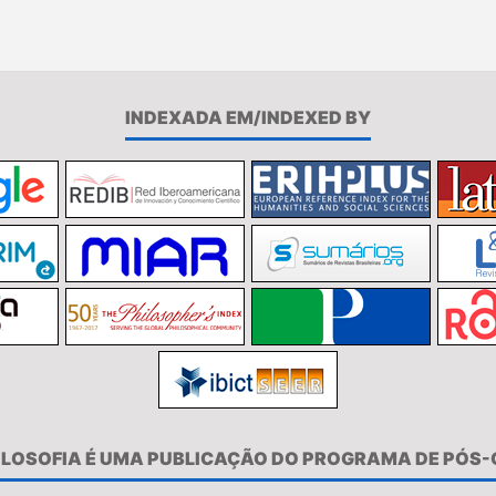
INDEXADA EM/INDEXED BY
FILOSOFIA É UMA PUBLICAÇÃO DO PROGRAMA DE PÓS