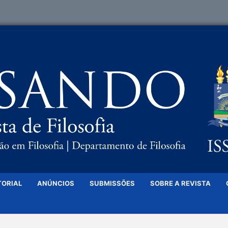
TORIAL
ANÚNCIOS
SUBMISSÕES
SOBRE A REVISTA