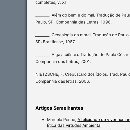
complètes, v. XI
________. Além do bem e do mal. Tradução de Pau
Paulo, SP: Companhia das Letras, 1996.
________. Genealogia da moral. Tradução de Paulo
SP: Brasiliense, 1987.
________. A gaia ciência. Tradução de Paulo César
Companhia das Letras, 2001.
NIETZSCHE, F. Crepúsculo dos ídolos. Trad. Paul
Companhia das letras, 2006.
Artigos Semelhantes
Marcelo Perine,
A felicidade de viver hum
Ética das Virtudes Ambiental