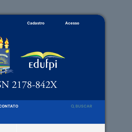
Cadastro
Acesso
CONTATO
BUSCAR