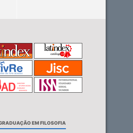
-GRADUAÇÃO EM FILOSOFIA