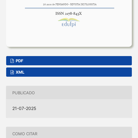
PDF
XML
PUBLICADO
21-07-2025
COMO CITAR