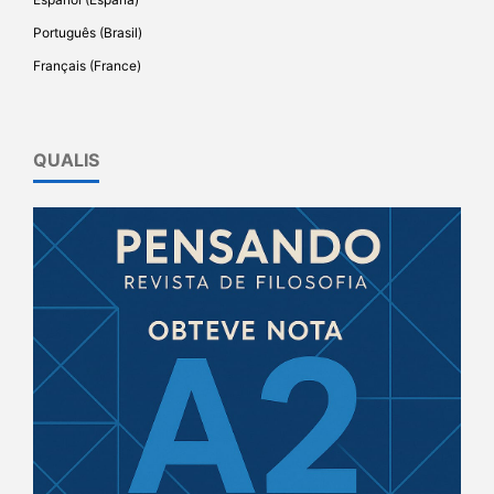
Português (Brasil)
Français (France)
QUALIS