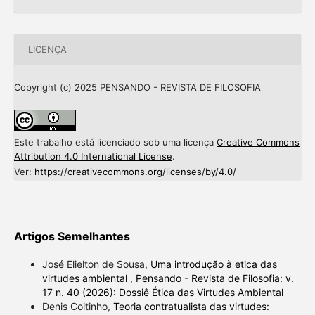
LICENÇA
Copyright (c) 2025 PENSANDO - REVISTA DE FILOSOFIA
Este trabalho está licenciado sob uma licença
Creative Commons
Attribution 4.0 International License
.
Ver:
https://creativecommons.org/licenses/by/4.0/
Artigos Semelhantes
José Elielton de Sousa,
Uma introdução à etica das
virtudes ambiental
,
Pensando - Revista de Filosofia: v.
17 n. 40 (2026): Dossiê Ética das Virtudes Ambiental
Denis Coitinho,
Teoria contratualista das virtudes: