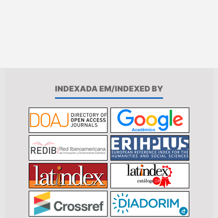
INDEXADA EM/INDEXED BY