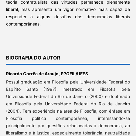
teoria contratualista das virtudes permanece plenamente
liberal, mas apresenta um vigor normativo mais capaz de
responder a alguns desafios das democracias liberais
contemporâneas.
BIOGRAFIA DO AUTOR
Ricardo Corrêa de Araujo,
PPGFIL/UFES
Possui graduação em Filosofia pela Universidade Federal do
Espírito Santo (1997), mestrado em Filosofia pela
Universidade Federal do Rio de Janeiro (2000) e doutorado
em Filosofia pela Universidade Federal do Rio de Janeiro
(2004). Tem experiência na área de Filosofia, com ênfase em
Filosofia política contemporânea, interessando-se
principalmente por questões relacionadas à democracia, ao
liberalismo e à justiça, especialmente tolerância, neutralidade