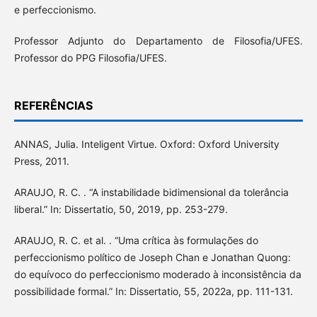
e perfeccionismo.
Professor Adjunto do Departamento de Filosofia/UFES.
Professor do PPG Filosofia/UFES.
REFERÊNCIAS
ANNAS, Julia. Inteligent Virtue. Oxford: Oxford University
Press, 2011.
ARAUJO, R. C. . “A instabilidade bidimensional da tolerância
liberal.” In: Dissertatio, 50, 2019, pp. 253-279.
ARAUJO, R. C. et al. . “Uma crítica às formulações do
perfeccionismo político de Joseph Chan e Jonathan Quong:
do equívoco do perfeccionismo moderado à inconsistência da
possibilidade formal.” In: Dissertatio, 55, 2022a, pp. 111-131.