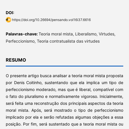
DOI:
https://doi.org/10.26694/pensando.vol16i37.6616
Palavras-chave:
Teoria moral mista, Liberalismo, Virtudes,
Perfeccionismo, Teoria contratualista das virtudes
RESUMO
O presente artigo busca analisar a teoria moral mista proposta
por Denis Coitinho, sustentando que ela implica um tipo de
perfeccionismo moderado, mas que é liberal, compatível com
o fato do pluralismo e normativamente vigoroso. Inicialmente,
será feita uma reconstrução dos principais aspectos da teoria
moral mista. Após, será mostrado o tipo de perfeccionismo
implicado por ela e serão refutadas algumas objeções a essa
posição. Por fim, será sustentado que a teoria moral mista ou