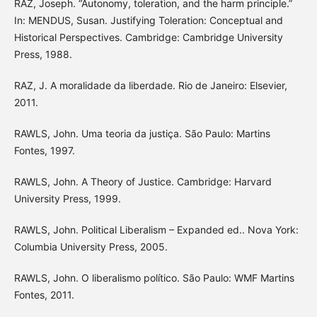
RAZ, Joseph. “Autonomy, toleration, and the harm principle.”
In: MENDUS, Susan. Justifying Toleration: Conceptual and
Historical Perspectives. Cambridge: Cambridge University
Press, 1988.
RAZ, J. A moralidade da liberdade. Rio de Janeiro: Elsevier,
2011.
RAWLS, John. Uma teoria da justiça. São Paulo: Martins
Fontes, 1997.
RAWLS, John. A Theory of Justice. Cambridge: Harvard
University Press, 1999.
RAWLS, John. Political Liberalism – Expanded ed.. Nova York:
Columbia University Press, 2005.
RAWLS, John. O liberalismo político. São Paulo: WMF Martins
Fontes, 2011.