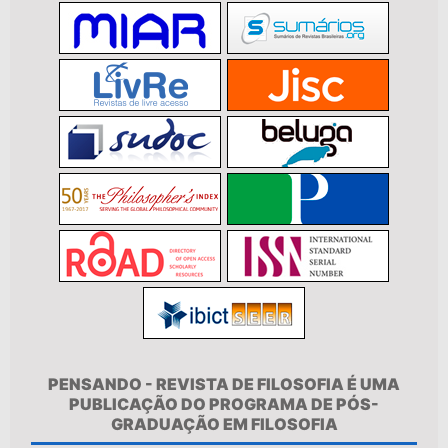
PENSANDO - REVISTA DE FILOSOFIA É UMA
PUBLICAÇÃO DO PROGRAMA DE PÓS-
GRADUAÇÃO EM FILOSOFIA