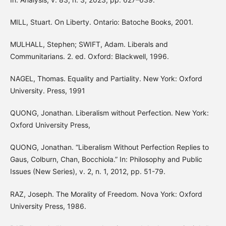
MILL, Stuart. On Liberty. Ontario: Batoche Books, 2001.
MULHALL, Stephen; SWIFT, Adam. Liberals and
Communitarians. 2. ed. Oxford: Blackwell, 1996.
NAGEL, Thomas. Equality and Partiality. New York: Oxford
University. Press, 1991
QUONG, Jonathan. Liberalism without Perfection. New York:
Oxford University Press,
QUONG, Jonathan. “Liberalism Without Perfection Replies to
Gaus, Colburn, Chan, Bocchiola.” In: Philosophy and Public
Issues (New Series), v. 2, n. 1, 2012, pp. 51-79.
RAZ, Joseph. The Morality of Freedom. Nova York: Oxford
University Press, 1986.