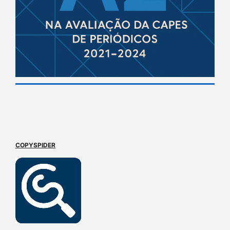
COPYSPIDER