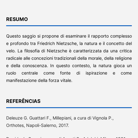
RESUMO
Questo saggio si propone di esaminare il rapporto complesso
e profondo tra Friedrich Nietzsche, la natura e il concetto del
velo. La filosofia di Nietzsche è caratterizzata da una critica
radicale alle concezioni tradizionali della morale, della religione
e della conoscenza. In questo contesto, la natura gioca un
ruolo centrale come fonte di ispirazione e come
manifestazione della forza vitale.
REFERÊNCIAS
Deleuze G. Guattari F., Millepiani, a cura di Vignola P.,
Orthotes, Napoli-Salerno, 2017.