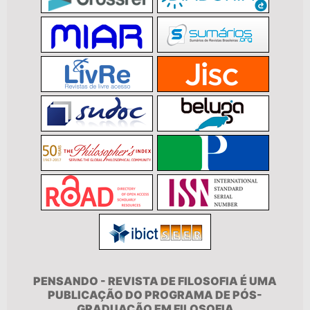
PENSANDO - REVISTA DE FILOSOFIA É UMA
PUBLICAÇÃO DO PROGRAMA DE PÓS-
GRADUAÇÃO EM FILOSOFIA