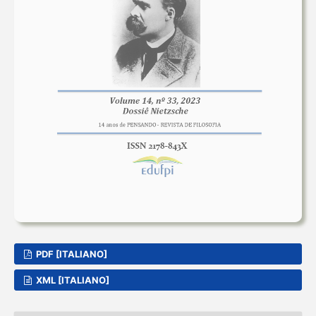
PDF [ITALIANO]
XML [ITALIANO]