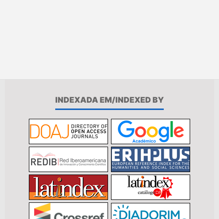
INDEXADA EM/INDEXED BY