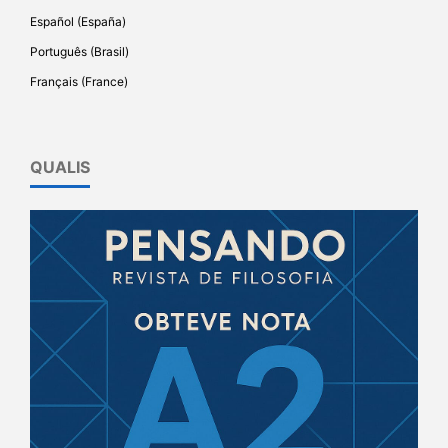
Español (España)
Português (Brasil)
Français (France)
QUALIS