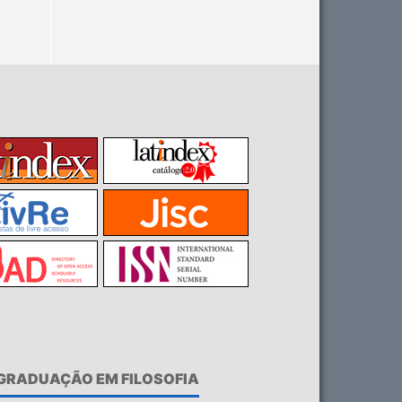
-GRADUAÇÃO EM FILOSOFIA