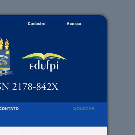
Cadastro
Acesso
CONTATO
BUSCAR