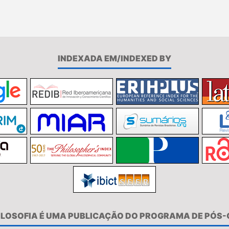
INDEXADA EM/INDEXED BY
FILOSOFIA É UMA PUBLICAÇÃO DO PROGRAMA DE PÓS