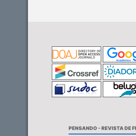
PENSANDO - REVISTA DE 