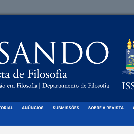
TORIAL
ANÚNCIOS
SUBMISSÕES
SOBRE A REVISTA