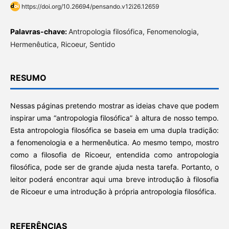
https://doi.org/10.26694/pensando.v12i26.12659
Palavras-chave:
Antropologia filosófica, Fenomenologia,
Hermenêutica, Ricoeur, Sentido
RESUMO
Nessas páginas pretendo mostrar as ideias chave que podem
inspirar uma “antropologia filosófica” à altura de nosso tempo.
Esta antropologia filosófica se baseia em uma dupla tradição:
a fenomenologia e a hermenêutica. Ao mesmo tempo, mostro
como a filosofia de Ricoeur, entendida como antropologia
filosófica, pode ser de grande ajuda nesta tarefa. Portanto, o
leitor poderá encontrar aqui uma breve introdução à filosofia
de Ricoeur e uma introdução à própria antropologia filosófica.
REFERÊNCIAS