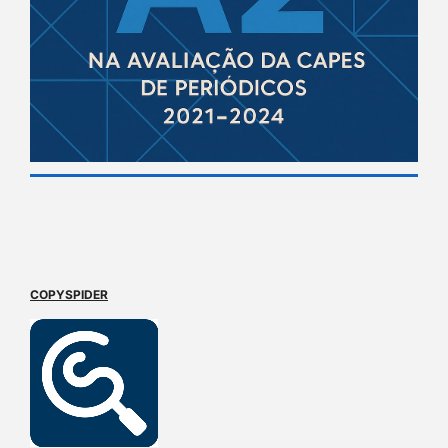
COPYSPIDER