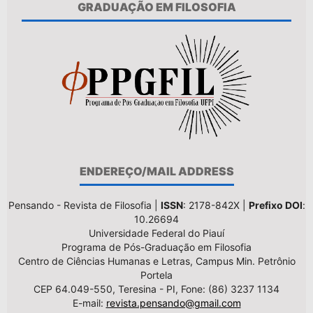
GRADUAÇÃO EM FILOSOFIA
ENDEREÇO/MAIL ADDRESS
Pensando - Revista de Filosofia |
ISSN
: 2178-842X |
Prefixo DOI
:
10.26694
Universidade Federal do Piauí
Programa de Pós-Graduação em Filosofia
Centro de Ciências Humanas e Letras, Campus Min. Petrônio
Portela
CEP 64.049-550, Teresina - PI, Fone: (86) 3237 1134
E-mail:
revista.pensando@gmail.com