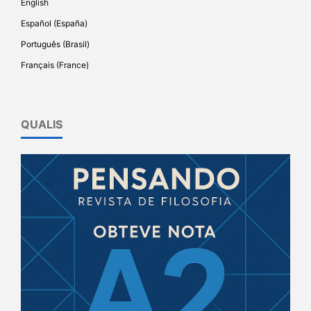
English
Español (España)
Português (Brasil)
Français (France)
QUALIS