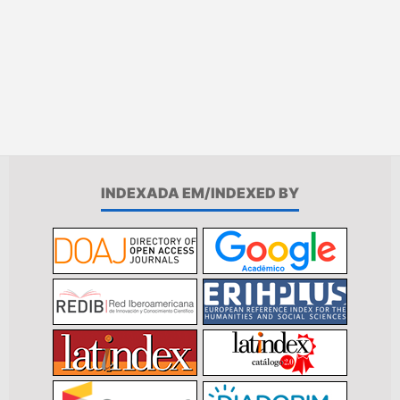
INDEXADA EM/INDEXED BY