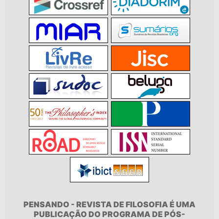
PENSANDO - REVISTA DE FILOSOFIA É UMA
PUBLICAÇÃO DO PROGRAMA DE PÓS-