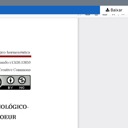
Baixar