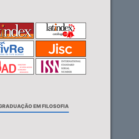
-GRADUAÇÃO EM FILOSOFIA