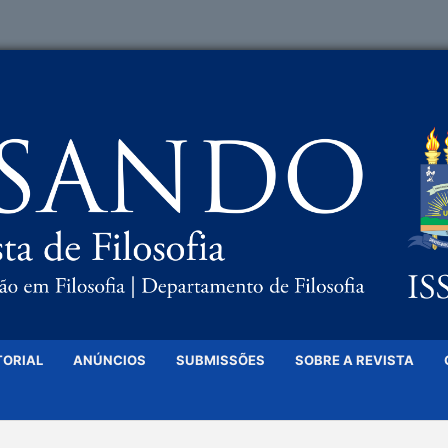
TORIAL
ANÚNCIOS
SUBMISSÕES
SOBRE A REVISTA