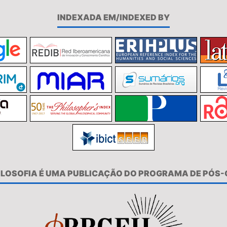
INDEXADA EM/INDEXED BY
FILOSOFIA É UMA PUBLICAÇÃO DO PROGRAMA DE PÓS