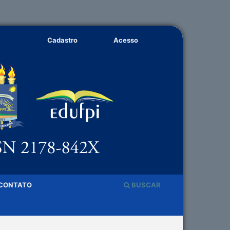
Cadastro
Acesso
CONTATO
BUSCAR