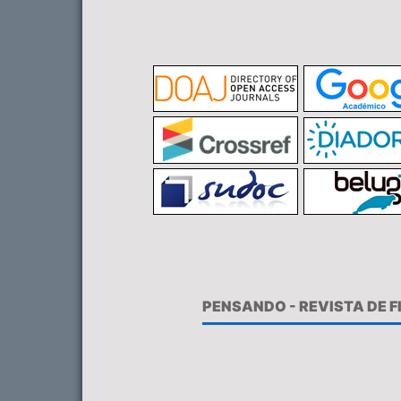
PENSANDO - REVISTA DE 