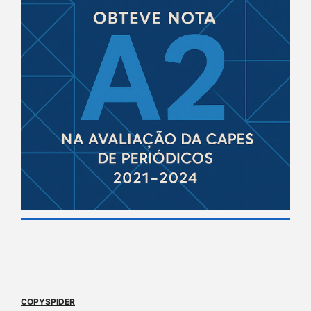
COPYSPIDER