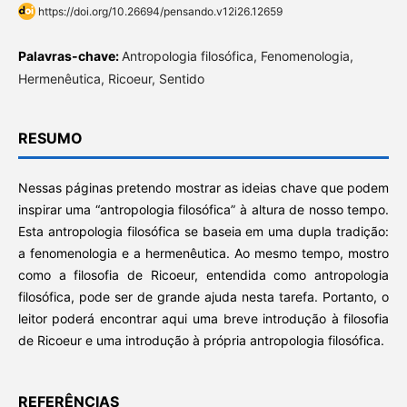
https://doi.org/10.26694/pensando.v12i26.12659
Palavras-chave:
Antropologia filosófica, Fenomenologia,
Hermenêutica, Ricoeur, Sentido
RESUMO
Nessas páginas pretendo mostrar as ideias chave que podem
inspirar uma “antropologia filosófica” à altura de nosso tempo.
Esta antropologia filosófica se baseia em uma dupla tradição:
a fenomenologia e a hermenêutica. Ao mesmo tempo, mostro
como a filosofia de Ricoeur, entendida como antropologia
filosófica, pode ser de grande ajuda nesta tarefa. Portanto, o
leitor poderá encontrar aqui uma breve introdução à filosofia
de Ricoeur e uma introdução à própria antropologia filosófica.
REFERÊNCIAS