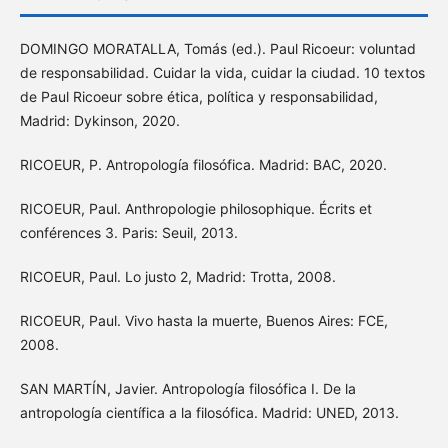
DOMINGO MORATALLA, Tomás (ed.). Paul Ricoeur: voluntad
de responsabilidad. Cuidar la vida, cuidar la ciudad. 10 textos
de Paul Ricoeur sobre ética, política y responsabilidad,
Madrid: Dykinson, 2020.
RICOEUR, P. Antropología filosófica. Madrid: BAC, 2020.
RICOEUR, Paul. Anthropologie philosophique. Écrits et
conférences 3. Paris: Seuil, 2013.
RICOEUR, Paul. Lo justo 2, Madrid: Trotta, 2008.
RICOEUR, Paul. Vivo hasta la muerte, Buenos Aires: FCE,
2008.
SAN MARTÍN, Javier. Antropología filosófica I. De la
antropología científica a la filosófica. Madrid: UNED, 2013.