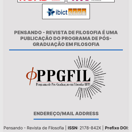
PENSANDO - REVISTA DE FILOSOFIA É UMA
PUBLICAÇÃO DO PROGRAMA DE PÓS-
GRADUAÇÃO EM FILOSOFIA
ENDEREÇO/MAIL ADDRESS
Pensando - Revista de Filosofia |
ISSN
: 2178-842X |
Prefixo DOI
: