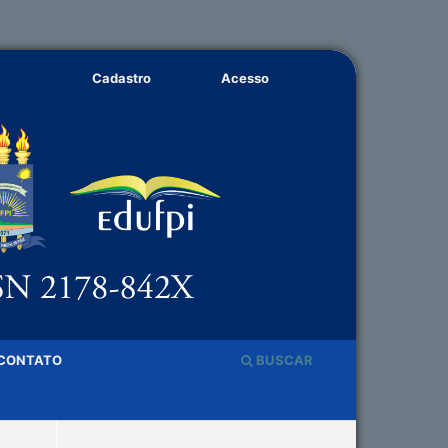
Cadastro
Acesso
CONTATO
BUSCAR