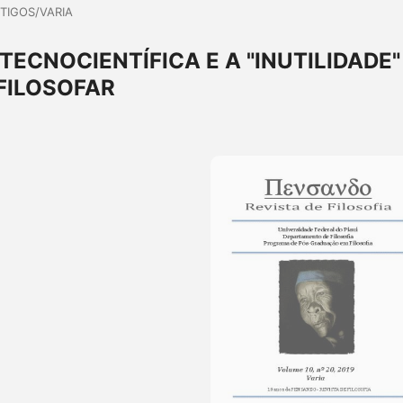
TIGOS/VARIA
ECNOCIENTÍFICA E A "INUTILIDADE"
FILOSOFAR