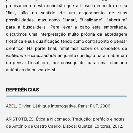
precisamente nesta condição que a filosofia encontra o seu
"fim", não no sentido de um esgotamento de suas
possibilidades, mas como "lugar", "finalidade", "abertura"
para a busca-de-si. Para levar a cabo esta empreitada,
discutimos uma interpretação muito própria da abordagem
filosófica e sua qualificação tendo como contraponto o pensar
científico. Na parte final, refletimos sobre os conceitos de
inutilidade
e
circularidade
enquanto condição para a abertura
do pensar filosófico e, por conseguinte, para uma retomada
autêntica da busca-de-si.
REFERÊNCIAS
ABEL, Olivier. L’éthique interrogative. Paris: PUF, 2000.
ARISTÓTELES. Ética a Nicômaco. Tradução, prefácio e notas
de António de Castro Caeiro. Lisboa: Quetzal Editores, 2012.