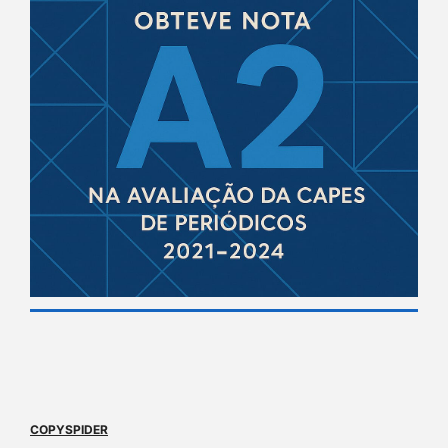
COPYSPIDER