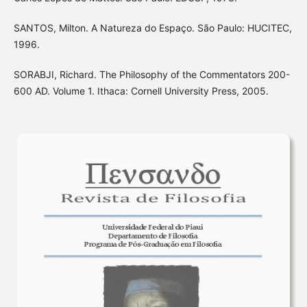
SANTOS, Milton. A Natureza do Espaço. São Paulo: HUCITEC,
1996.
SORABJI, Richard. The Philosophy of the Commentators 200-
600 AD. Volume 1. Ithaca: Cornell University Press, 2005.