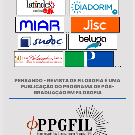
PENSANDO - REVISTA DE FILOSOFIA É UMA
PUBLICAÇÃO DO PROGRAMA DE PÓS-
GRADUAÇÃO EM FILOSOFIA