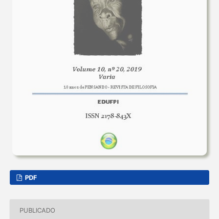
PDF
PUBLICADO