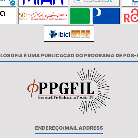
FILOSOFIA É UMA PUBLICAÇÃO DO PROGRAMA DE PÓS
ENDEREÇO/MAIL ADDRESS