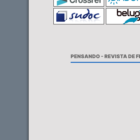
PENSANDO - REVISTA DE 