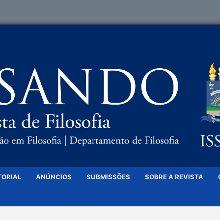
TORIAL
ANÚNCIOS
SUBMISSÕES
SOBRE A REVISTA