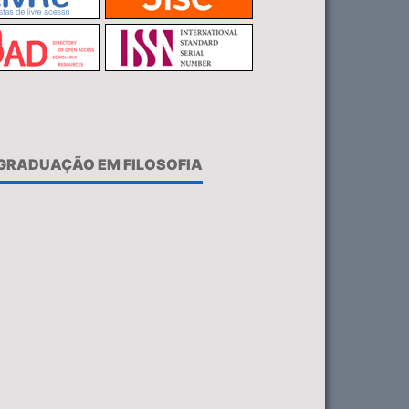
-GRADUAÇÃO EM FILOSOFIA