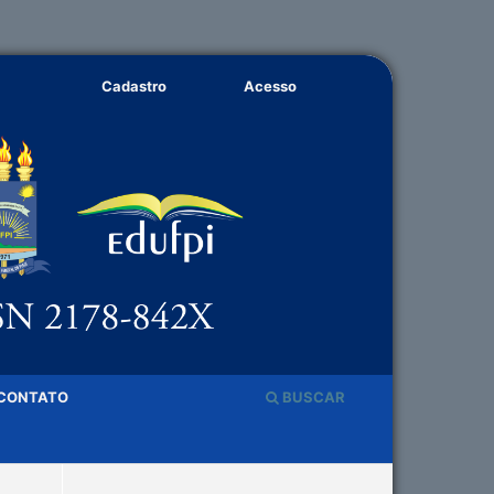
Cadastro
Acesso
CONTATO
BUSCAR