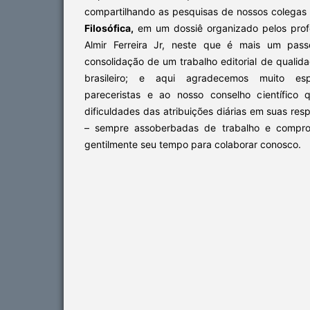
compartilhando as pesquisas de nossos colegas
Filosófica,
em um dossiê organizado pelos profe
Almir Ferreira Jr, neste que é mais um pass
consolidação de um trabalho editorial de quali
brasileiro; e aqui agradecemos muito es
pareceristas e ao nosso conselho científico
dificuldades das atribuições diárias em suas resp
– sempre assoberbadas de trabalho e comprom
gentilmente seu tempo para colaborar conosco.