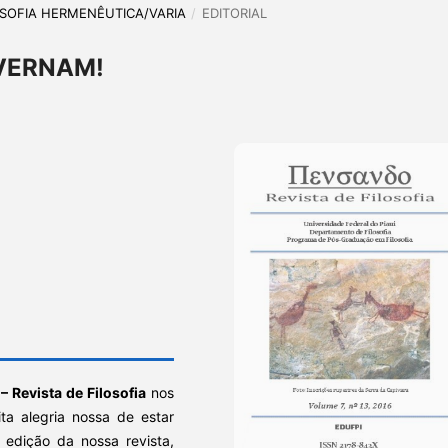
ILOSOFIA HERMENÊUTICA/VARIA
/
EDITORIAL
VERNAM!
 Revista de Filosofia
nos
ta alegria nossa de estar
a edição da nossa revista,