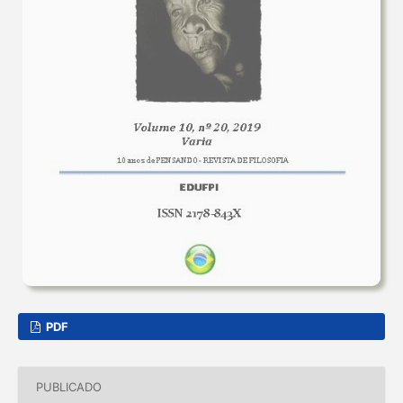
PDF
PUBLICADO