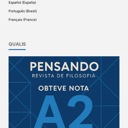
Español (España)
Português (Brasil)
Français (France)
QUALIS