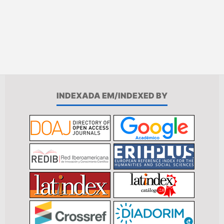
INDEXADA EM/INDEXED BY