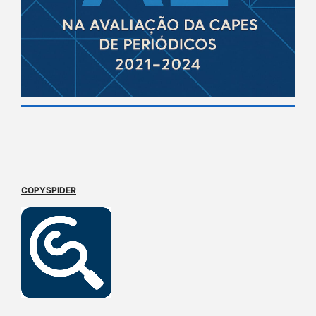
COPYSPIDER