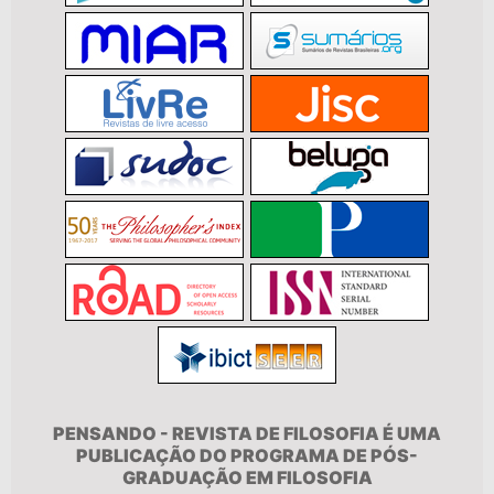
PENSANDO - REVISTA DE FILOSOFIA É UMA
PUBLICAÇÃO DO PROGRAMA DE PÓS-
GRADUAÇÃO EM FILOSOFIA