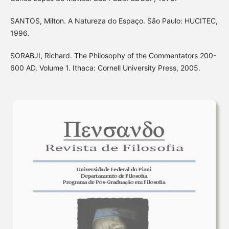
SANTOS, Milton. A Natureza do Espaço. São Paulo: HUCITEC,
1996.
SORABJI, Richard. The Philosophy of the Commentators 200-
600 AD. Volume 1. Ithaca: Cornell University Press, 2005.