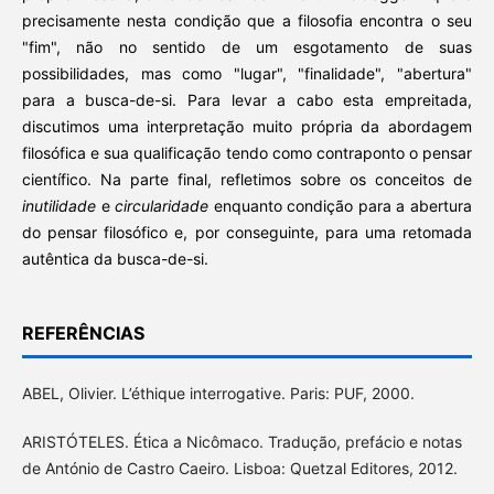
precisamente nesta condição que a filosofia encontra o seu
"fim", não no sentido de um esgotamento de suas
possibilidades, mas como "lugar", "finalidade", "abertura"
para a busca-de-si. Para levar a cabo esta empreitada,
discutimos uma interpretação muito própria da abordagem
filosófica e sua qualificação tendo como contraponto o pensar
científico. Na parte final, refletimos sobre os conceitos de
inutilidade
e
circularidade
enquanto condição para a abertura
do pensar filosófico e, por conseguinte, para uma retomada
autêntica da busca-de-si.
REFERÊNCIAS
ABEL, Olivier. L’éthique interrogative. Paris: PUF, 2000.
ARISTÓTELES. Ética a Nicômaco. Tradução, prefácio e notas
de António de Castro Caeiro. Lisboa: Quetzal Editores, 2012.