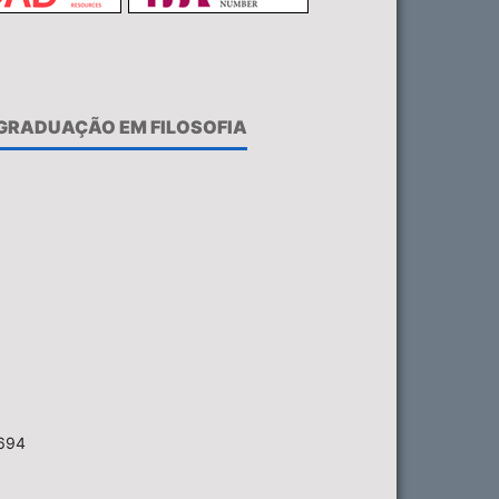
-GRADUAÇÃO EM FILOSOFIA
6694