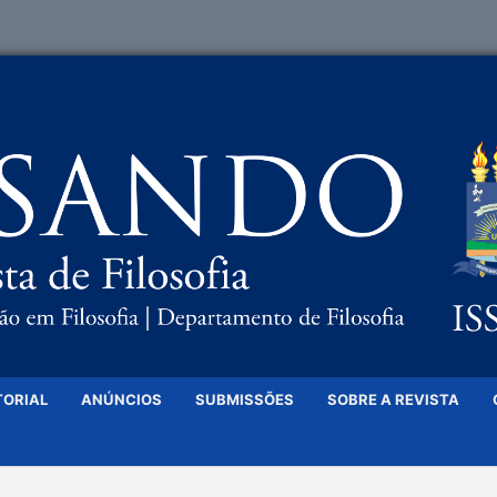
TORIAL
ANÚNCIOS
SUBMISSÕES
SOBRE A REVISTA