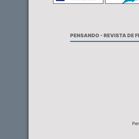
PENSANDO - REVISTA DE 
Pen