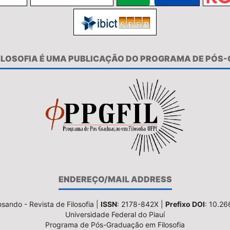
FILOSOFIA É UMA PUBLICAÇÃO DO PROGRAMA DE PÓS
ENDEREÇO/MAIL ADDRESS
sando - Revista de Filosofia |
ISSN
: 2178-842X |
Prefixo DOI
: 10.2
Universidade Federal do Piauí
Programa de Pós-Graduação em Filosofia