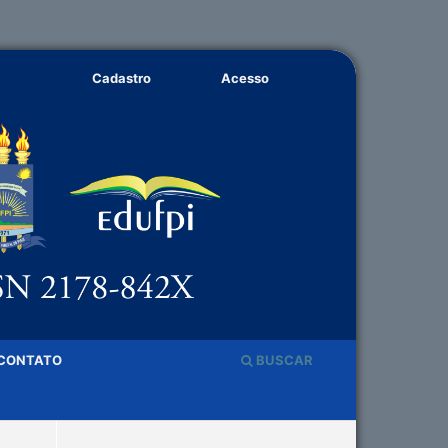
Cadastro
Acesso
CONTATO
BUSCAR