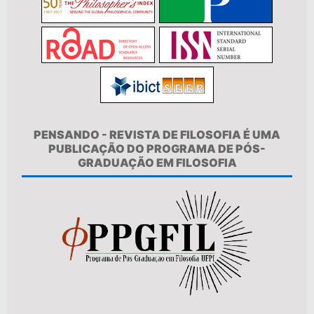
PENSANDO - REVISTA DE FILOSOFIA É UMA
PUBLICAÇÃO DO PROGRAMA DE PÓS-
GRADUAÇÃO EM FILOSOFIA