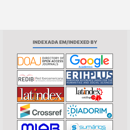
INDEXADA EM/INDEXED BY