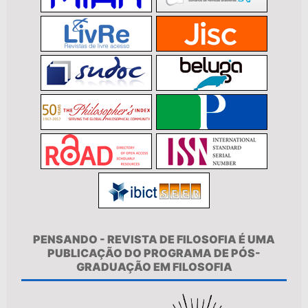
PENSANDO - REVISTA DE FILOSOFIA É UMA
PUBLICAÇÃO DO PROGRAMA DE PÓS-
GRADUAÇÃO EM FILOSOFIA