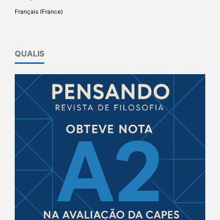
Français (France)
QUALIS