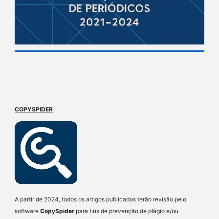
COPYSPIDER
A partir de 2024, todos os artigos publicados terão revisão pelo
software
CopySpider
para fins de prevenção de plágio e/ou