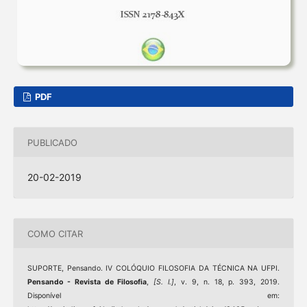
PDF
PUBLICADO
20-02-2019
COMO CITAR
SUPORTE, Pensando. IV COLÓQUIO FILOSOFIA DA TÉCNICA NA UFPI.
Pensando - Revista de Filosofia
,
[S. l.]
, v. 9, n. 18, p. 393, 2019.
Disponível em: