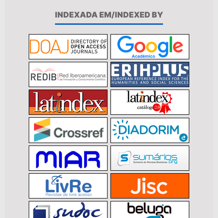
INDEXADA EM/INDEXED BY