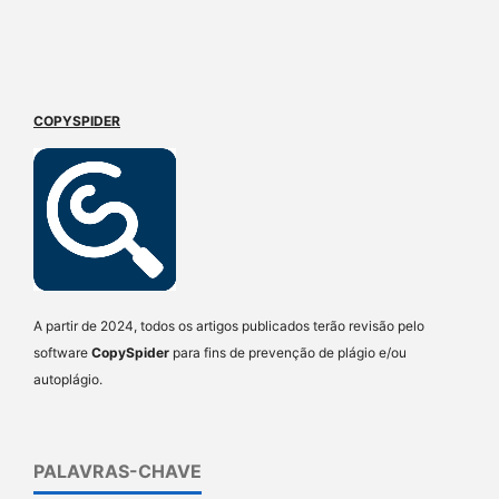
COPYSPIDER
A partir de 2024, todos os artigos publicados terão revisão pelo
software
CopySpider
para fins de prevenção de plágio e/ou
autoplágio.
PALAVRAS-CHAVE