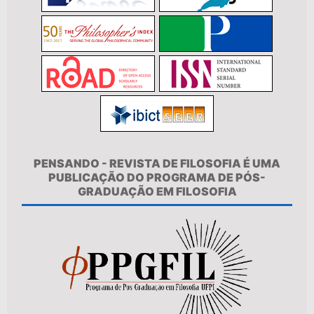
PENSANDO - REVISTA DE FILOSOFIA É UMA
PUBLICAÇÃO DO PROGRAMA DE PÓS-
GRADUAÇÃO EM FILOSOFIA