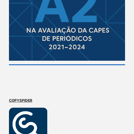
COPYSPIDER