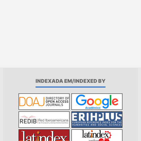
INDEXADA EM/INDEXED BY