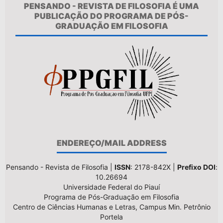
PENSANDO - REVISTA DE FILOSOFIA É UMA
PUBLICAÇÃO DO PROGRAMA DE PÓS-
GRADUAÇÃO EM FILOSOFIA
ENDEREÇO/MAIL ADDRESS
Pensando - Revista de Filosofia |
ISSN
: 2178-842X |
Prefixo DOI
:
10.26694
Universidade Federal do Piauí
Programa de Pós-Graduação em Filosofia
Centro de Ciências Humanas e Letras, Campus Min. Petrônio
Portela