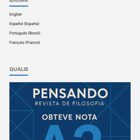
English
Español (España)
Português (Brasil)
Français (France)
QUALIS