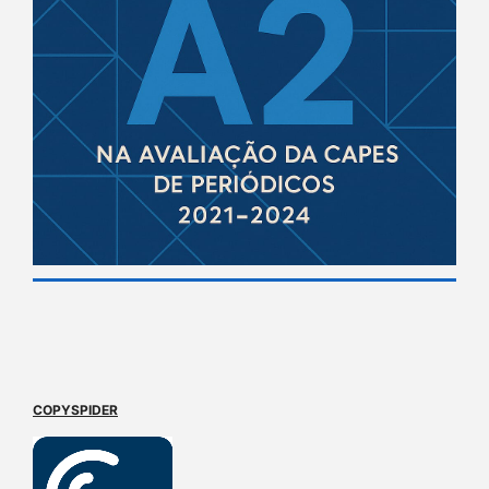
COPYSPIDER