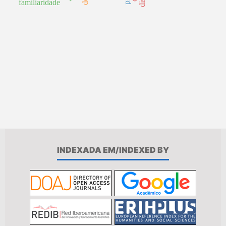
familiaridade
INDEXADA EM/INDEXED BY