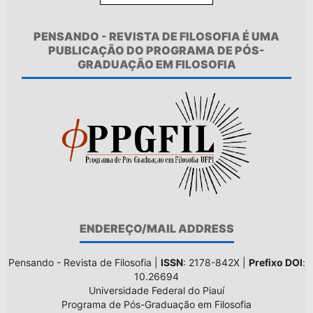
PENSANDO - REVISTA DE FILOSOFIA É UMA
PUBLICAÇÃO DO PROGRAMA DE PÓS-
GRADUAÇÃO EM FILOSOFIA
ENDEREÇO/MAIL ADDRESS
Pensando - Revista de Filosofia |
ISSN
: 2178-842X |
Prefixo DOI
:
10.26694
Universidade Federal do Piauí
Programa de Pós-Graduação em Filosofia