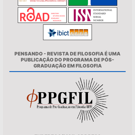
PENSANDO - REVISTA DE FILOSOFIA É UMA
PUBLICAÇÃO DO PROGRAMA DE PÓS-
GRADUAÇÃO EM FILOSOFIA