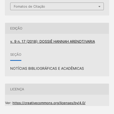
Fomatos de Citação
EDIÇÃO
v. 9 n. 17 (2018): DOSSIÊ HANNAH ARENDT/VARIA
SEÇÃO
NOTÍCIAS BIBLIOGRÁFICAS E ACADÊMICAS
LICENÇA
Ver:
https://creativecommons.org/licenses/by/4.0/