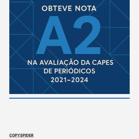
COPYSPIDER