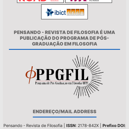
PENSANDO - REVISTA DE FILOSOFIA É UMA
PUBLICAÇÃO DO PROGRAMA DE PÓS-
GRADUAÇÃO EM FILOSOFIA
ENDEREÇO/MAIL ADDRESS
Pensando - Revista de Filosofia |
ISSN
: 2178-842X |
Prefixo DOI
: