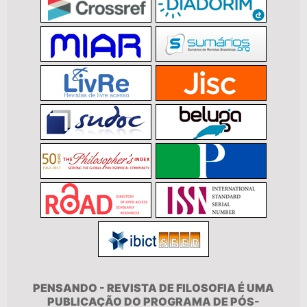
PENSANDO - REVISTA DE FILOSOFIA É UMA
PUBLICAÇÃO DO PROGRAMA DE PÓS-