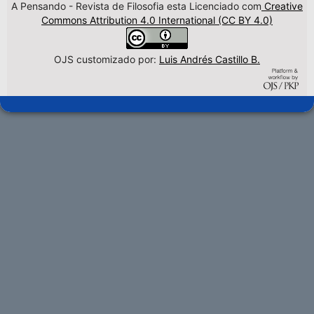
A Pensando - Revista de Filosofia esta Licenciado com
Creative
Commons Attribution 4.0 International (CC BY 4.0)
OJS customizado por:
Luis Andrés Castillo B.