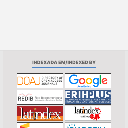
INDEXADA EM/INDEXED BY