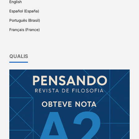
English
Español (España)
Português (Brasil)
Français (France)
QUALIS