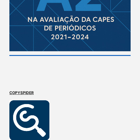
COPYSPIDER