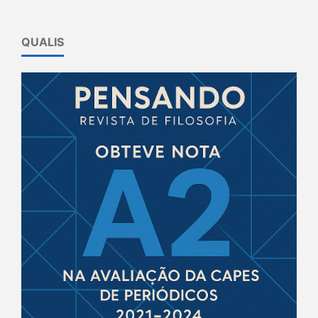
QUALIS