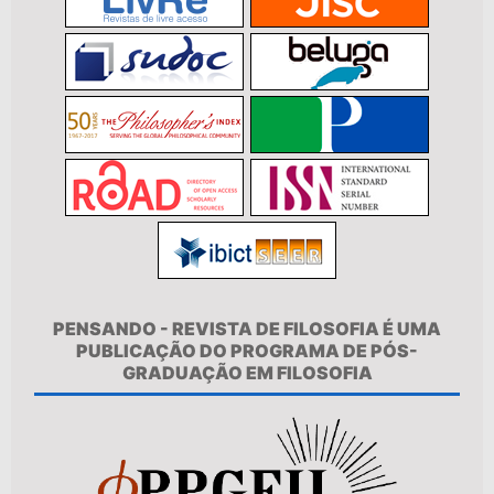
PENSANDO - REVISTA DE FILOSOFIA É UMA
PUBLICAÇÃO DO PROGRAMA DE PÓS-
GRADUAÇÃO EM FILOSOFIA