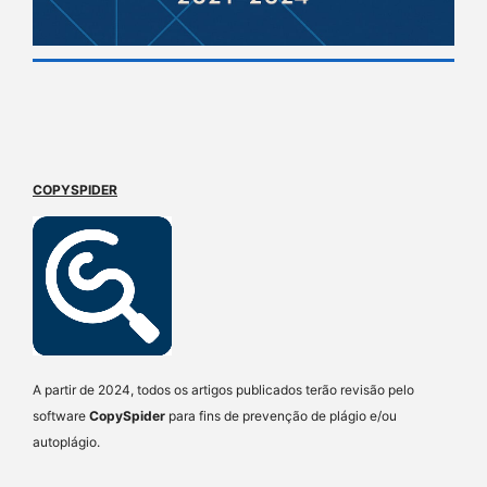
COPYSPIDER
A partir de 2024, todos os artigos publicados terão revisão pelo
software
CopySpider
para fins de prevenção de plágio e/ou
autoplágio.