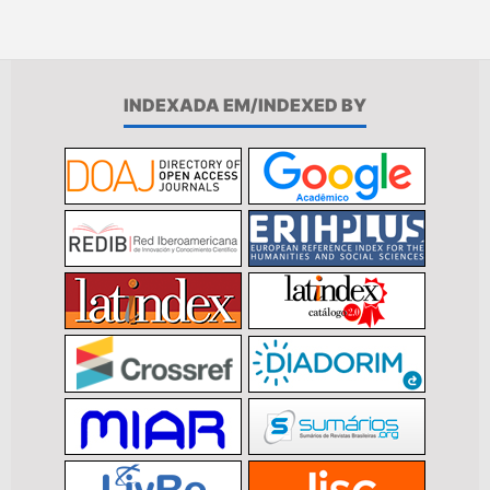
INDEXADA EM/INDEXED BY