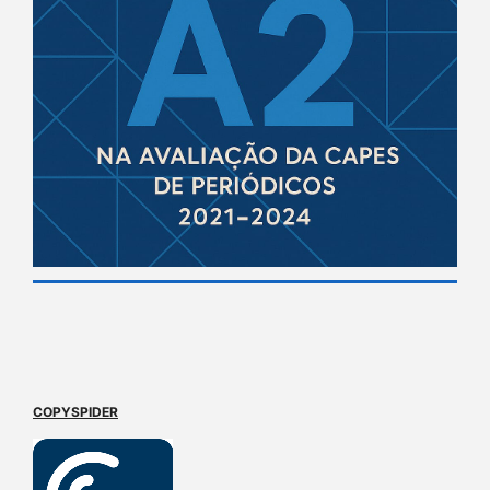
COPYSPIDER