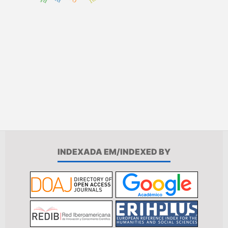
INDEXADA EM/INDEXED BY