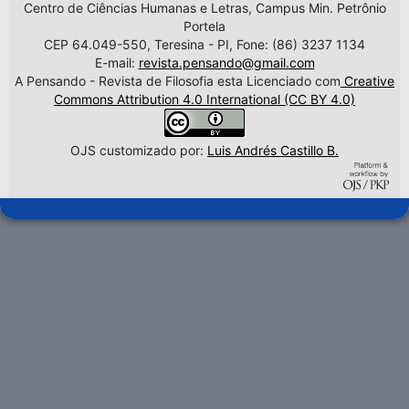
Centro de Ciências Humanas e Letras, Campus Min. Petrônio
Portela
CEP 64.049-550, Teresina - PI, Fone: (86) 3237 1134
E-mail:
revista.pensando@gmail.com
A Pensando - Revista de Filosofia esta Licenciado com
Creative
Commons Attribution 4.0 International (CC BY 4.0)
OJS customizado por:
Luis Andrés Castillo B.