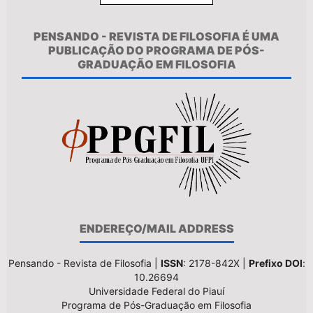
PENSANDO - REVISTA DE FILOSOFIA É UMA
PUBLICAÇÃO DO PROGRAMA DE PÓS-
GRADUAÇÃO EM FILOSOFIA
ENDEREÇO/MAIL ADDRESS
Pensando - Revista de Filosofia |
ISSN
: 2178-842X |
Prefixo DOI
:
10.26694
Universidade Federal do Piauí
Programa de Pós-Graduação em Filosofia