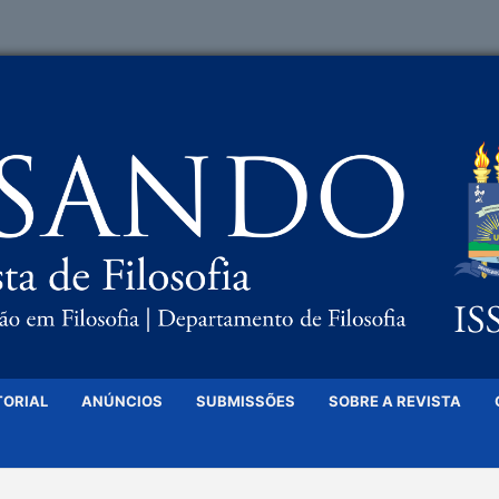
TORIAL
ANÚNCIOS
SUBMISSÕES
SOBRE A REVISTA