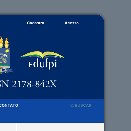
Cadastro
Acesso
CONTATO
BUSCAR