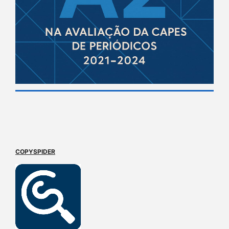
COPYSPIDER