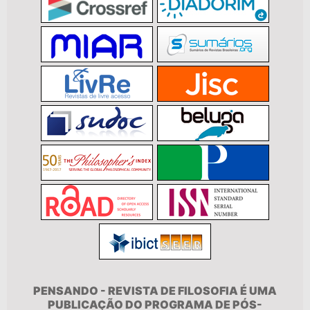
PENSANDO - REVISTA DE FILOSOFIA É UMA
PUBLICAÇÃO DO PROGRAMA DE PÓS-