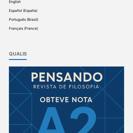
English
Español (España)
Português (Brasil)
Français (France)
QUALIS