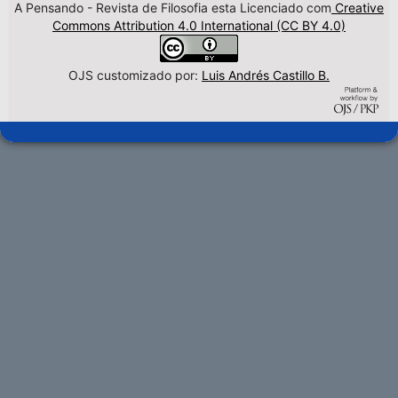
A Pensando - Revista de Filosofia esta Licenciado com
Creative
Commons Attribution 4.0 International (CC BY 4.0)
OJS customizado por:
Luis Andrés Castillo B.