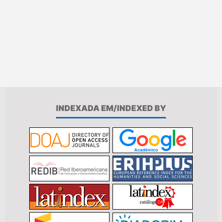
INDEXADA EM/INDEXED BY