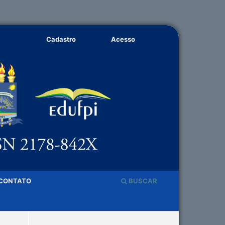
Cadastro
Acesso
CONTATO
BUSCAR