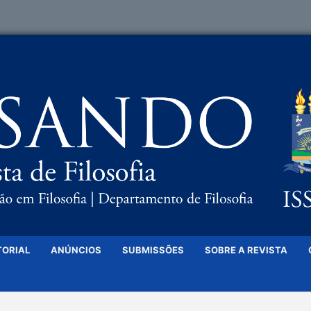
TORIAL
ANÚNCIOS
SUBMISSÕES
SOBRE A REVISTA