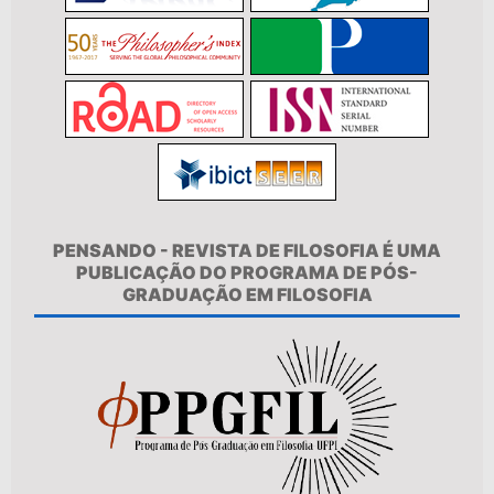
PENSANDO - REVISTA DE FILOSOFIA É UMA
PUBLICAÇÃO DO PROGRAMA DE PÓS-
GRADUAÇÃO EM FILOSOFIA