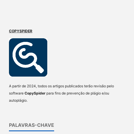
COPYSPIDER
A partir de 2024, todos os artigos publicados terão revisão pelo
software
CopySpider
para fins de prevenção de plágio e/ou
autoplágio.
PALAVRAS-CHAVE