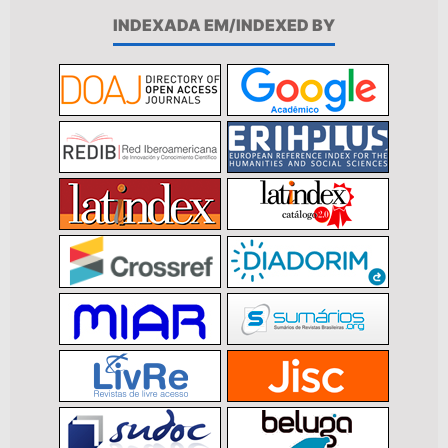
INDEXADA EM/INDEXED BY