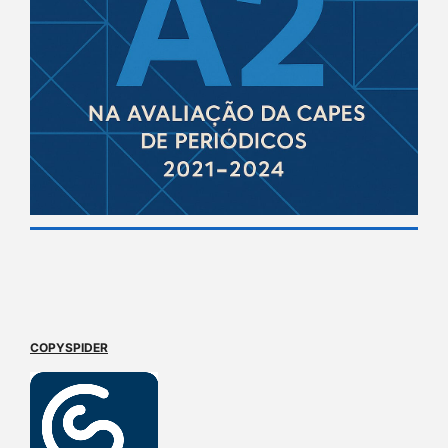
COPYSPIDER