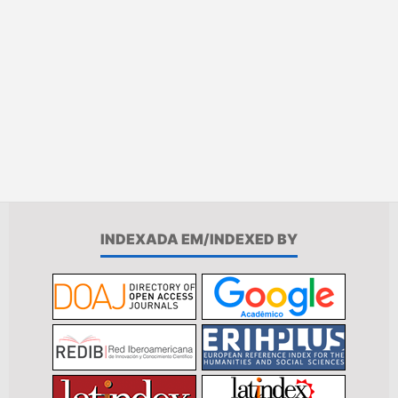
INDEXADA EM/INDEXED BY