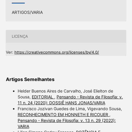
ARTIGOS/VARIA
LICENÇA
Ver:
https://creativecommons.org/licenses/by/4.0/
Artigos Semelhantes
Helder Buenos Aires de Carvalho, José Elielton de
Sousa,
EDITORIAL
,
Pensando - Revista de Filosofia: v.
11 n. 24 (2020): DOSSIÊ HANS JONAS/VARIA
Francisco Jozivan Guedes de Lima, Vigevando Sousa,
RECONHECIMENTO EM HONNETH E RICOUER
,
Pensando - Revista de Filosofia: v. 13 n. 29 (2022):
VARIA