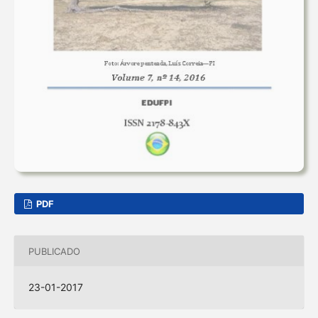
PDF
PUBLICADO
23-01-2017