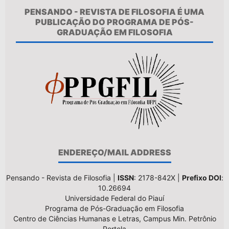
PENSANDO - REVISTA DE FILOSOFIA É UMA
PUBLICAÇÃO DO PROGRAMA DE PÓS-
GRADUAÇÃO EM FILOSOFIA
ENDEREÇO/MAIL ADDRESS
Pensando - Revista de Filosofia |
ISSN
: 2178-842X |
Prefixo DOI
:
10.26694
Universidade Federal do Piauí
Programa de Pós-Graduação em Filosofia
Centro de Ciências Humanas e Letras, Campus Min. Petrônio
Portela