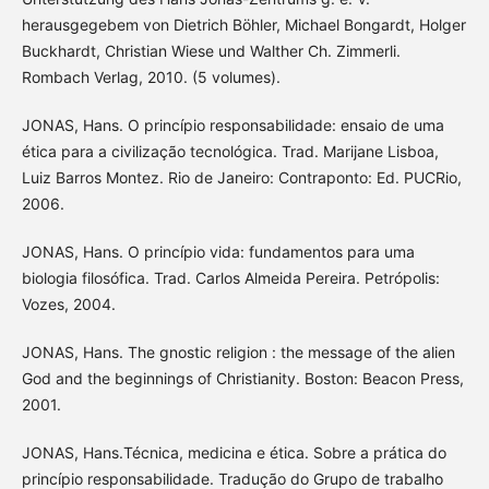
herausgegebem von Dietrich Böhler, Michael Bongardt, Holger
Buckhardt, Christian Wiese und Walther Ch. Zimmerli.
Rombach Verlag, 2010. (5 volumes).
JONAS, Hans. O princípio responsabilidade: ensaio de uma
ética para a civilização tecnológica. Trad. Marijane Lisboa,
Luiz Barros Montez. Rio de Janeiro: Contraponto: Ed. PUCRio,
2006.
JONAS, Hans. O princípio vida: fundamentos para uma
biologia filosófica. Trad. Carlos Almeida Pereira. Petrópolis:
Vozes, 2004.
JONAS, Hans. The gnostic religion : the message of the alien
God and the beginnings of Christianity. Boston: Beacon Press,
2001.
JONAS, Hans.Técnica, medicina e ética. Sobre a prática do
princípio responsabilidade. Tradução do Grupo de trabalho