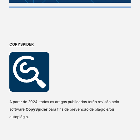
COPYSPIDER
A partir de 2024, todos os artigos publicados terão revisão pelo
software
CopySpider
para fins de prevenção de plágio e/ou
autoplágio.