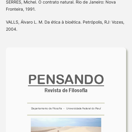
SERRES, Michel. O contrato natural. Rio de Janeiro: Nova
Fronteira, 1991.
VALLS, Álvaro L. M. Da ética à bioética. Petrópolis, RJ: Vozes,
2004.