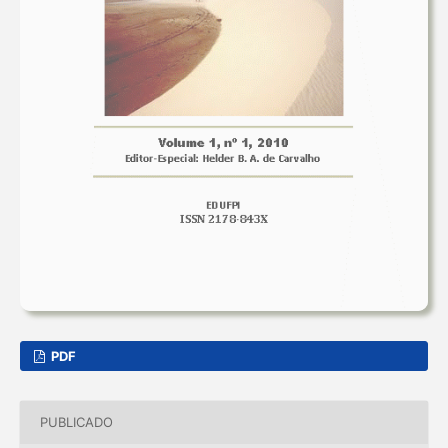
PDF
PUBLICADO