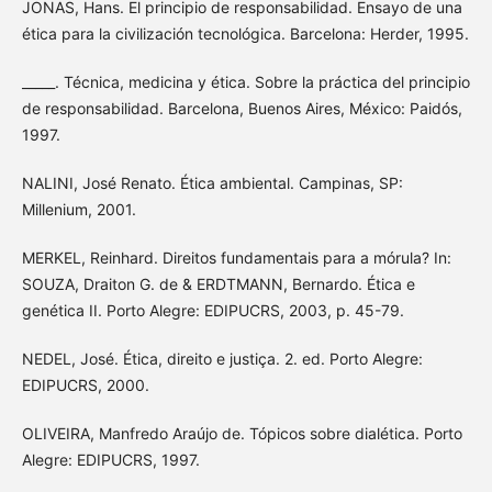
JONAS, Hans. El principio de responsabilidad. Ensayo de una
ética para la civilización tecnológica. Barcelona: Herder, 1995.
_____. Técnica, medicina y ética. Sobre la práctica del principio
de responsabilidad. Barcelona, Buenos Aires, México: Paidós,
1997.
NALINI, José Renato. Ética ambiental. Campinas, SP:
Millenium, 2001.
MERKEL, Reinhard. Direitos fundamentais para a mórula? In:
SOUZA, Draiton G. de & ERDTMANN, Bernardo. Ética e
genética II. Porto Alegre: EDIPUCRS, 2003, p. 45-79.
NEDEL, José. Ética, direito e justiça. 2. ed. Porto Alegre:
EDIPUCRS, 2000.
OLIVEIRA, Manfredo Araújo de. Tópicos sobre dialética. Porto
Alegre: EDIPUCRS, 1997.