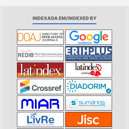
INDEXADA EM/INDEXED BY