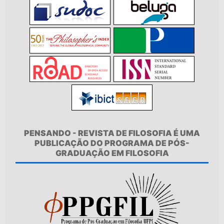
PENSANDO - REVISTA DE FILOSOFIA É UMA
PUBLICAÇÃO DO PROGRAMA DE PÓS-
GRADUAÇÃO EM FILOSOFIA