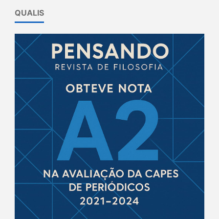
QUALIS