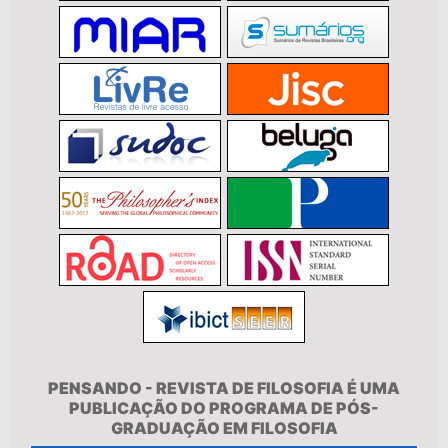
PENSANDO - REVISTA DE FILOSOFIA É UMA
PUBLICAÇÃO DO PROGRAMA DE PÓS-
GRADUAÇÃO EM FILOSOFIA