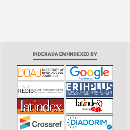
INDEXADA EM/INDEXED BY