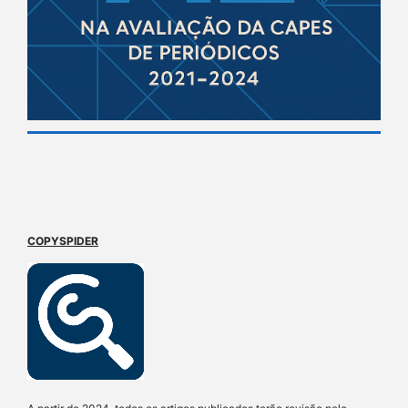
COPYSPIDER