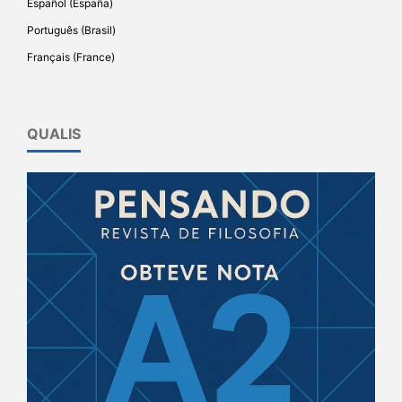
Español (España)
Português (Brasil)
Français (France)
QUALIS