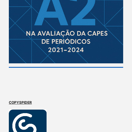
COPYSPIDER