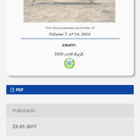
PDF
PUBLICADO
23-01-2017