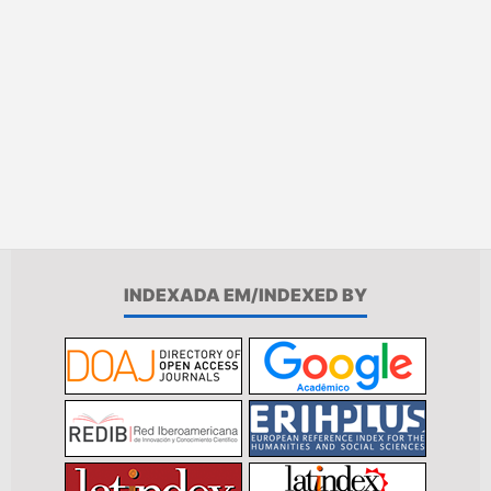
INDEXADA EM/INDEXED BY