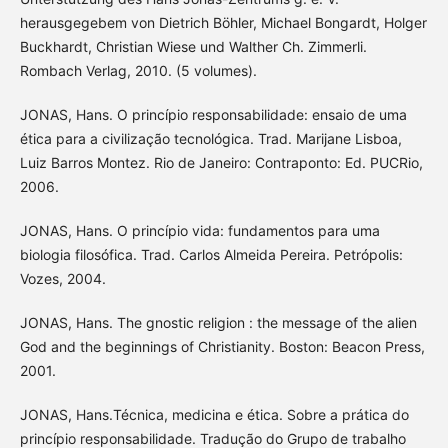
herausgegebem von Dietrich Böhler, Michael Bongardt, Holger
Buckhardt, Christian Wiese und Walther Ch. Zimmerli.
Rombach Verlag, 2010. (5 volumes).
JONAS, Hans. O princípio responsabilidade: ensaio de uma
ética para a civilização tecnológica. Trad. Marijane Lisboa,
Luiz Barros Montez. Rio de Janeiro: Contraponto: Ed. PUCRio,
2006.
JONAS, Hans. O princípio vida: fundamentos para uma
biologia filosófica. Trad. Carlos Almeida Pereira. Petrópolis:
Vozes, 2004.
JONAS, Hans. The gnostic religion : the message of the alien
God and the beginnings of Christianity. Boston: Beacon Press,
2001.
JONAS, Hans.Técnica, medicina e ética. Sobre a prática do
princípio responsabilidade. Tradução do Grupo de trabalho