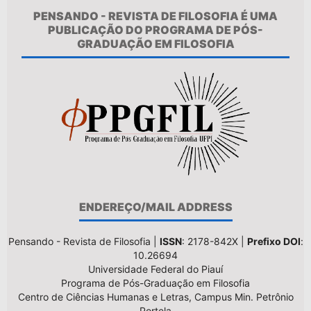
PENSANDO - REVISTA DE FILOSOFIA É UMA
PUBLICAÇÃO DO PROGRAMA DE PÓS-
GRADUAÇÃO EM FILOSOFIA
ENDEREÇO/MAIL ADDRESS
Pensando - Revista de Filosofia |
ISSN
: 2178-842X |
Prefixo DOI
:
10.26694
Universidade Federal do Piauí
Programa de Pós-Graduação em Filosofia
Centro de Ciências Humanas e Letras, Campus Min. Petrônio
Portela