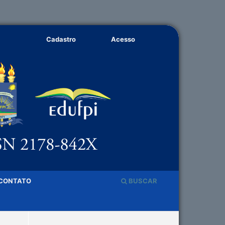
Cadastro
Acesso
CONTATO
BUSCAR