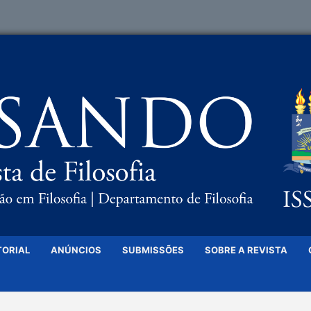
TORIAL
ANÚNCIOS
SUBMISSÕES
SOBRE A REVISTA