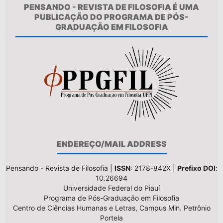
PENSANDO - REVISTA DE FILOSOFIA É UMA
PUBLICAÇÃO DO PROGRAMA DE PÓS-
GRADUAÇÃO EM FILOSOFIA
ENDEREÇO/MAIL ADDRESS
Pensando - Revista de Filosofia |
ISSN
: 2178-842X |
Prefixo DOI
:
10.26694
Universidade Federal do Piauí
Programa de Pós-Graduação em Filosofia
Centro de Ciências Humanas e Letras, Campus Min. Petrônio
Portela