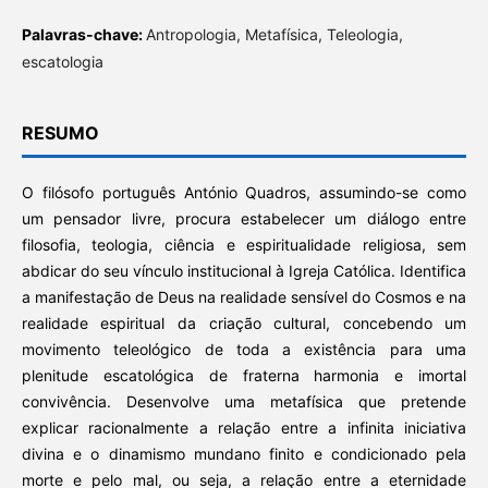
Palavras-chave:
Antropologia, Metafísica, Teleologia,
escatologia
RESUMO
O filósofo português António Quadros, assumindo-se como
um pensador livre, procura estabelecer um diálogo entre
filosofia, teologia, ciência e espiritualidade religiosa, sem
abdicar do seu vínculo institucional à Igreja Católica. Identifica
a manifestação de Deus na realidade sensível do Cosmos e na
realidade espiritual da criação cultural, concebendo um
movimento teleológico de toda a existência para uma
plenitude escatológica de fraterna harmonia e imortal
convivência. Desenvolve uma metafísica que pretende
explicar racionalmente a relação entre a infinita iniciativa
divina e o dinamismo mundano finito e condicionado pela
morte e pelo mal, ou seja, a relação entre a eternidade