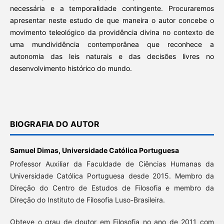
necessária e a temporalidade contingente. Procuraremos
apresentar neste estudo de que maneira o autor concebe o
movimento teleológico da providência divina no contexto de
uma mundividência contemporânea que reconhece a
autonomia das leis naturais e das decisões livres no
desenvolvimento histórico do mundo.
BIOGRAFIA DO AUTOR
Samuel Dimas,
Universidade Católica Portuguesa
Professor Auxiliar da Faculdade de Ciências Humanas da
Universidade Católica Portuguesa desde 2015. Membro da
Direção do Centro de Estudos de Filosofia e membro da
Direção do Instituto de Filosofia Luso-Brasileira.
Obteve o grau de doutor em Filosofia no ano de 2011 com