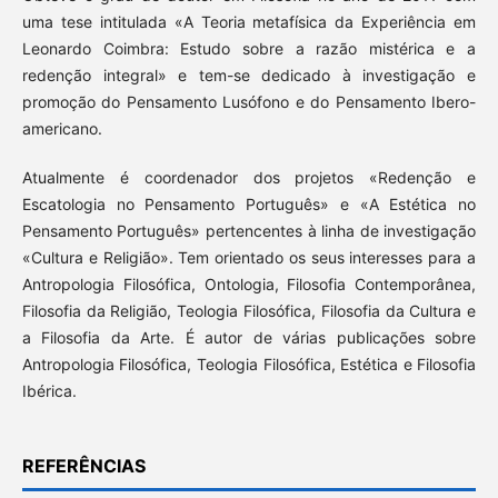
uma tese intitulada «A Teoria metafísica da Experiência em
Leonardo Coimbra: Estudo sobre a razão mistérica e a
redenção integral» e tem-se dedicado à investigação e
promoção do Pensamento Lusófono e do Pensamento Ibero-
americano.
Atualmente é coordenador dos projetos «Redenção e
Escatologia no Pensamento Português» e «A Estética no
Pensamento Português» pertencentes à linha de investigação
«Cultura e Religião». Tem orientado os seus interesses para a
Antropologia Filosófica, Ontologia, Filosofia Contemporânea,
Filosofia da Religião, Teologia Filosófica, Filosofia da Cultura e
a Filosofia da Arte. É autor de várias publicações sobre
Antropologia Filosófica, Teologia Filosófica, Estética e Filosofia
Ibérica.
REFERÊNCIAS