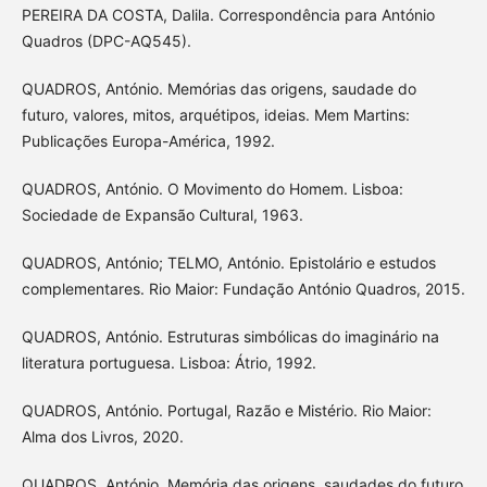
PEREIRA DA COSTA, Dalila. Correspondência para António
Quadros (DPC-AQ545).
QUADROS, António. Memórias das origens, saudade do
futuro, valores, mitos, arquétipos, ideias. Mem Martins:
Publicações Europa-América, 1992.
QUADROS, António. O Movimento do Homem. Lisboa:
Sociedade de Expansão Cultural, 1963.
QUADROS, António; TELMO, António. Epistolário e estudos
complementares. Rio Maior: Fundação António Quadros, 2015.
QUADROS, António. Estruturas simbólicas do imaginário na
literatura portuguesa. Lisboa: Átrio, 1992.
QUADROS, António. Portugal, Razão e Mistério. Rio Maior:
Alma dos Livros, 2020.
QUADROS, António. Memória das origens, saudades do futuro