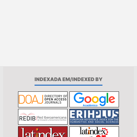
INDEXADA EM/INDEXED BY