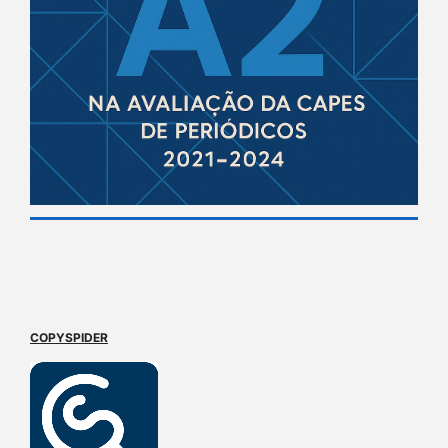
COPYSPIDER