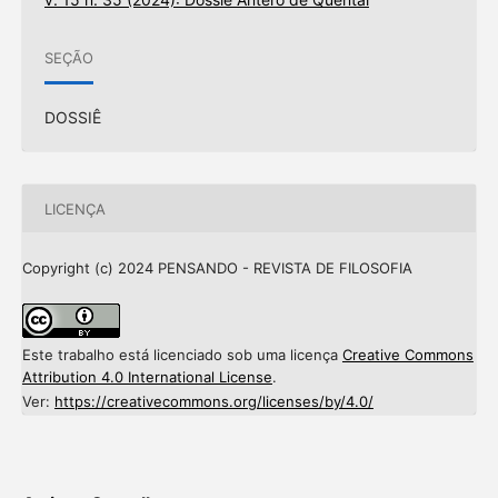
SEÇÃO
DOSSIÊ
LICENÇA
Copyright (c) 2024 PENSANDO - REVISTA DE FILOSOFIA
Este trabalho está licenciado sob uma licença
Creative Commons
Attribution 4.0 International License
.
Ver:
https://creativecommons.org/licenses/by/4.0/