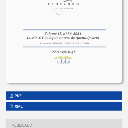
PDF
XML
PUBLICADO