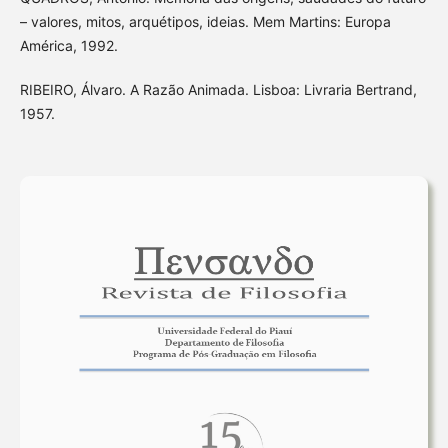
– valores, mitos, arquétipos, ideias. Mem Martins: Europa
América, 1992.
RIBEIRO, Álvaro. A Razão Animada. Lisboa: Livraria Bertrand,
1957.