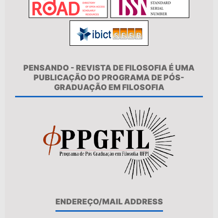
PENSANDO - REVISTA DE FILOSOFIA É UMA
PUBLICAÇÃO DO PROGRAMA DE PÓS-
GRADUAÇÃO EM FILOSOFIA
ENDEREÇO/MAIL ADDRESS