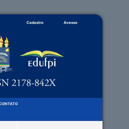
Cadastro
Acesso
CONTATO