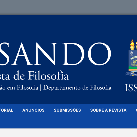
TORIAL
ANÚNCIOS
SUBMISSÕES
SOBRE A REVISTA