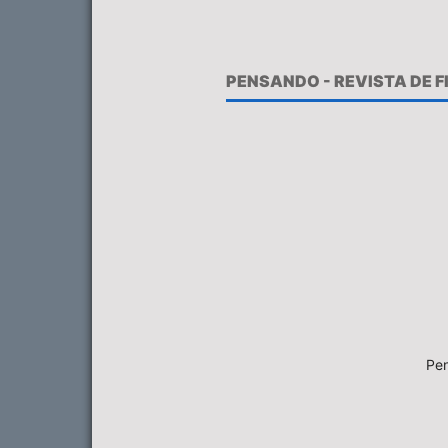
PENSANDO - REVISTA DE 
Pen