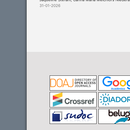
31-01-2026