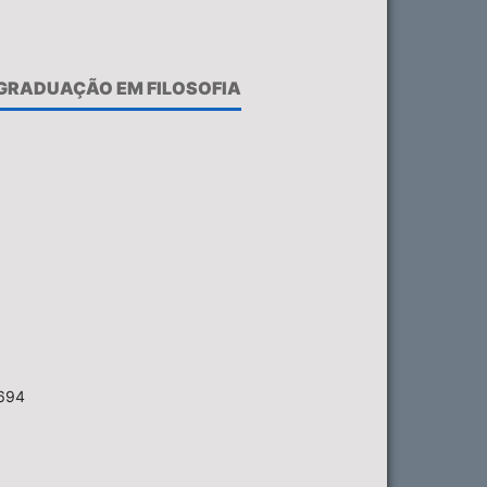
-GRADUAÇÃO EM FILOSOFIA
6694